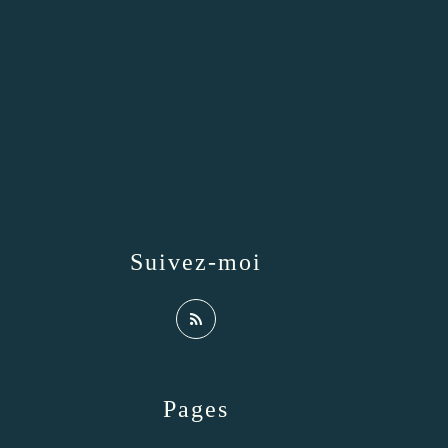
Suivez-moi
Pages