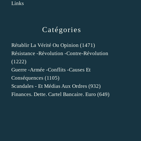
Links
Catégories
Rétablir La Vérité Ou Opinion
(1471)
Résistance -révolution -contre-Révolution
(1222)
Guerre -armée -conflits -causes Et
Conséquences
(1105)
Scandales - Et Médias Aux Ordres
(932)
Finances. Dette. Cartel Bancaire. Euro
(649)