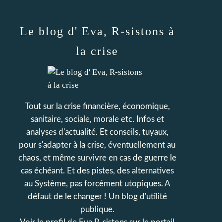
Le blog d' Eva, R-sistons à
la crise
Tout sur la crise financière, économique,
sanitaire, sociale, morale etc. Infos et
analyses d'actualité. Et conseils, tuyaux,
pour s'adapter à la crise, éventuellement au
chaos, et même survivre en cas de guerre le
cas échéant. Et des pistes, des alternatives
au Système, pas forcément utopiques. A
défaut de le changer ! Un blog d'utilité
publique.