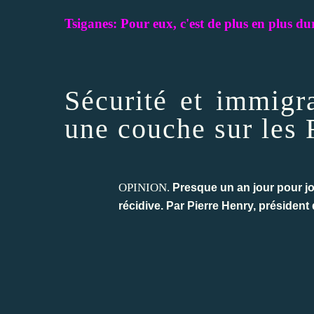
Tsiganes: Pour eux, c'est de plus en plus dur
Sécurité et immigr
une couche sur les
OPINION.
Presque un an jour pour jou
récidive. Par Pierre Henry, président 