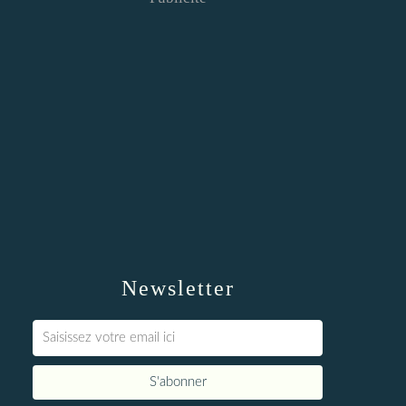
Newsletter