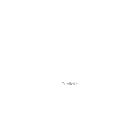
Publicité