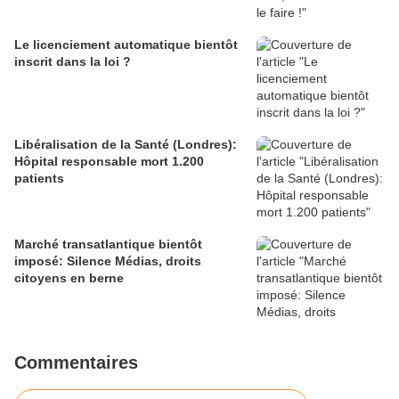
Le licenciement automatique bientôt
inscrit dans la loi ?
Libéralisation de la Santé (Londres):
Hôpital responsable mort 1.200
patients
Marché transatlantique bientôt
imposé: Silence Médias, droits
citoyens en berne
Commentaires