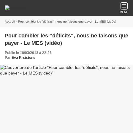
MENU
Accueil
» Pour combler les "déficits", nous ne faisons que payer - Le MES (vidéo)
Pour combler les "déficits", nous ne faisons que
payer - Le MES (vidéo)
Publié le 18/03/2013 à 22:26
Par
Eva R-sistons