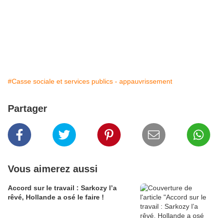
#Casse sociale et services publics - appauvrissement
Partager
Vous aimerez aussi
Accord sur le travail : Sarkozy l’a
rêvé, Hollande a osé le faire !