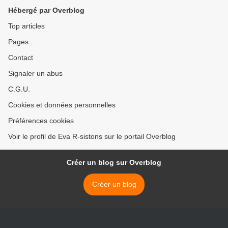
Hébergé par Overblog
Top articles
Pages
Contact
Signaler un abus
C.G.U.
Cookies et données personnelles
Préférences cookies
Voir le profil de Eva R-sistons sur le portail Overblog
Créer un blog sur Overblog
Créer un blog