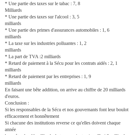
* Une partie des taxes sur le tabac : 7, 8
Milliards
* Une partie des taxes sur l'alcool : 3, 5
milliards
* Une partie des primes d'assurances automobiles : 1, 6
milliards
* La taxe sur les industries polluantes : 1, 2
milliards
* La part de TVA :2 milliards
* Retard de paiement à la Sécu pour les contrats aidés : 2, 1
milliards
* Retard de paiement par les entreprises : 1, 9
milliards
En faisant une bête addition, on arrive au chiffre de 20 milliards
d'euros.
Conclusion :
Si les responsables de la Sécu et nos gouvernants font leur boulot
efficacement et honnêtement
Si chacune des institutions reverse ce qu'elles doivent chaque
année