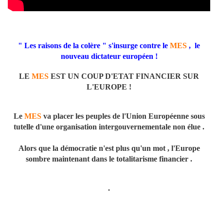
" Les raisons de la colère " s'insurge contre le
MES
, le
nouveau dictateur européen !
LE
MES
EST UN COUP D'ETAT FINANCIER SUR
L'EUROPE !
Le
MES
va placer les peuples de l'Union Européenne sous
tutelle d'une organisation intergouvernementale non élue .
Alors que la démocratie n'est plus qu'un mot , l'Europe
sombre maintenant dans le totalitarisme financier .
.