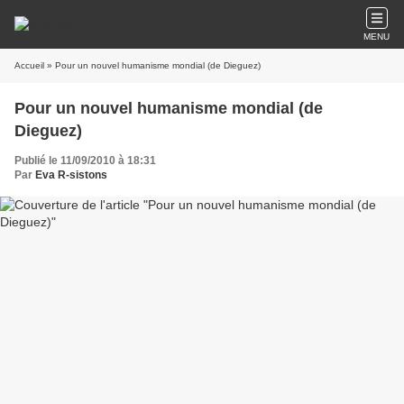
MENU
Accueil
» Pour un nouvel humanisme mondial (de Dieguez)
Pour un nouvel humanisme mondial (de
Dieguez)
Publié le 11/09/2010 à 18:31
Par
Eva R-sistons