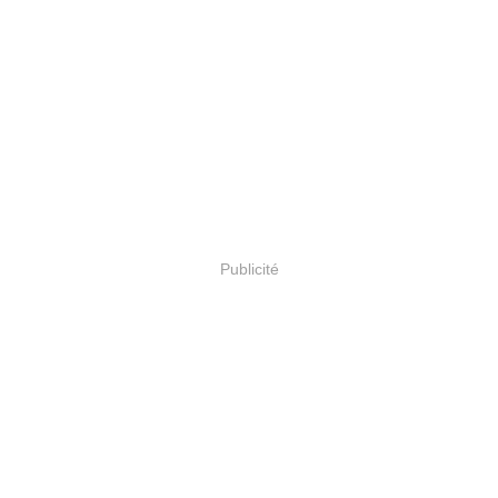
Publicité