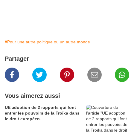
#Pour une autre politique ou un autre monde
Partager
Vous aimerez aussi
UE adoption de 2 rapports qui font
entrer les pouvoirs de la Troïka dans
le droit européen.