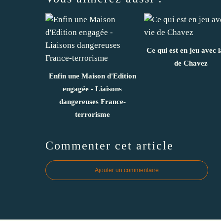
Ce qui est en jeu avec l
de Chavez
Enfin une Maison d'Edition
engagée - Liaisons
dangereuses France-
terrorisme
Commenter cet article
Ajouter un commentaire