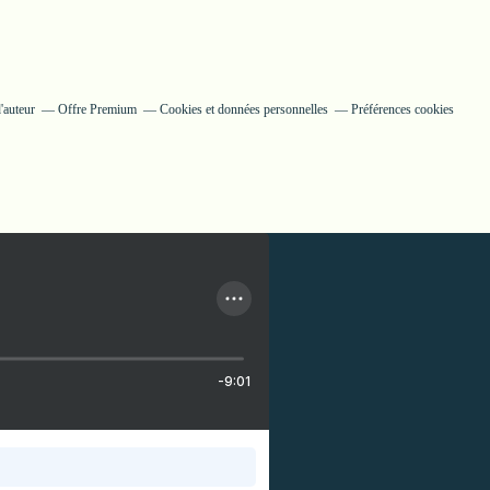
'auteur
Offre Premium
Cookies et données personnelles
Préférences cookies
-9:01