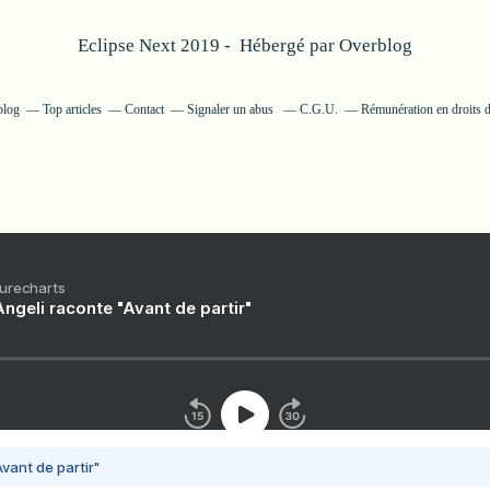
Eclipse Next 2019 - Hébergé par
Overblog
blog
Top articles
Contact
Signaler un abus
C.G.U.
Rémunération en droits d
Purecharts
ngeli raconte "Avant de partir"
vant de partir"