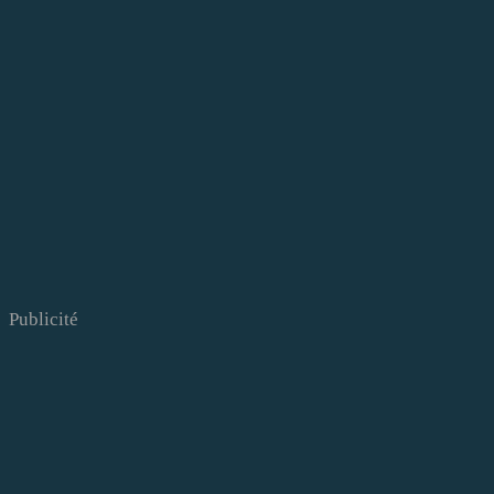
Publicité