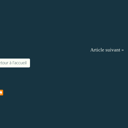
Article suivant »
tour à l'accueil