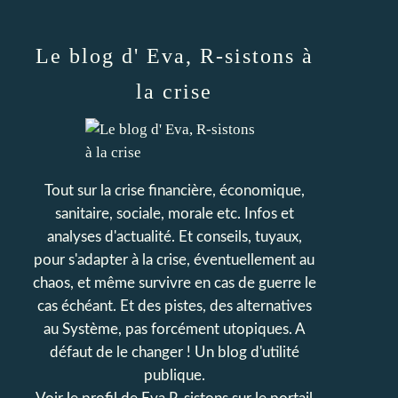
Le blog d' Eva, R-sistons à
la crise
Tout sur la crise financière, économique,
sanitaire, sociale, morale etc. Infos et
analyses d'actualité. Et conseils, tuyaux,
pour s'adapter à la crise, éventuellement au
chaos, et même survivre en cas de guerre le
cas échéant. Et des pistes, des alternatives
au Système, pas forcément utopiques. A
défaut de le changer ! Un blog d'utilité
publique.