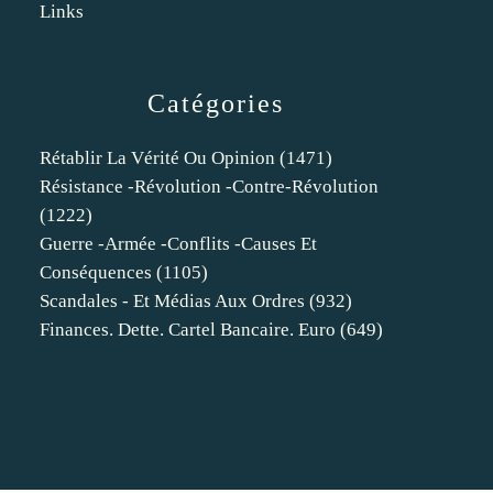
Links
Catégories
Rétablir La Vérité Ou Opinion
(1471)
Résistance -révolution -contre-Révolution
(1222)
Guerre -armée -conflits -causes Et
Conséquences
(1105)
Scandales - Et Médias Aux Ordres
(932)
Finances. Dette. Cartel Bancaire. Euro
(649)