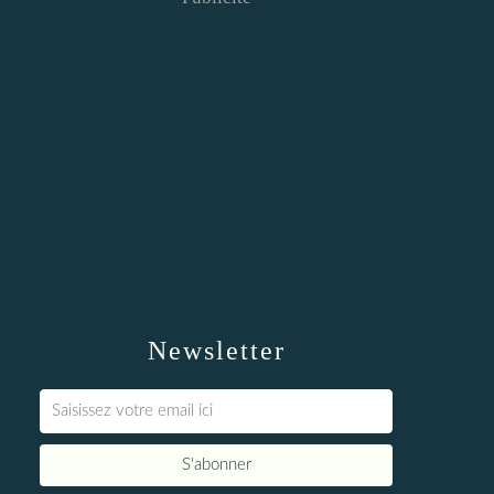
Newsletter