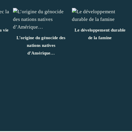
a vie
Le développement durable
L’origine du génocide des
de la famine
nations natives
d’Amérique…