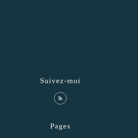
Suivez-moi
Pages