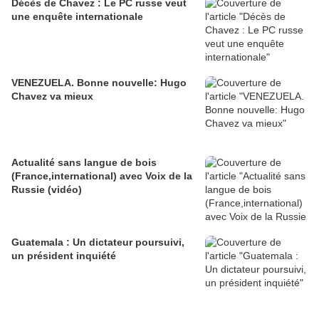
Décès de Chavez : Le PC russe veut
une enquête internationale
VENEZUELA. Bonne nouvelle: Hugo
Chavez va mieux
Actualité sans langue de bois
(France,international) avec Voix de la
Russie (vidéo)
Guatemala : Un dictateur poursuivi,
un président inquiété