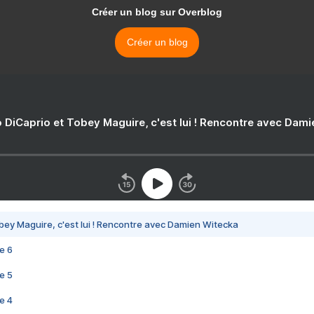
Créer un blog sur Overblog
Créer un blog
 DiCaprio et Tobey Maguire, c'est lui ! Rencontre avec Dam
bey Maguire, c'est lui ! Rencontre avec Damien Witecka
e 6
e 5
e 4