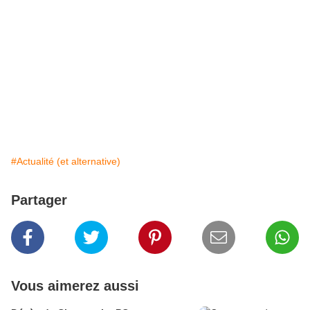
#Actualité (et alternative)
Partager
Vous aimerez aussi