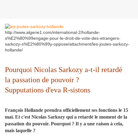
http://www.algerie1.com/international-2/hollande-
s%E2%80%99engage-pour-le-droit-de-vote-des-etrangers-
sarkozy-s%E2%80%99y-oppose/attachment/les-joutes-sarkozy-
hollande/
Pourquoi Nicolas Sarkozy a-t-il retardé
la passation de pouvoir ?
Supputations d'eva R-sistons
François Hollande prendra officiellement ses fonctions le 15
mai. Et c'est Nicolas Sarkozy qui a retardé le moment de la
passation du pouvoir. Pourquoi ? Il y a une raison à cela,
mais laquelle ?