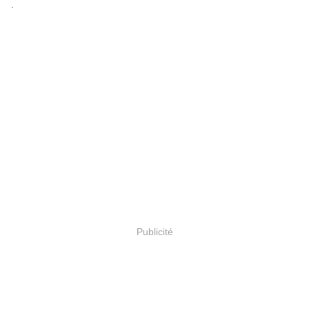
.
Publicité