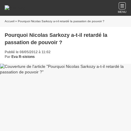
MENU
Accueil
» Pourquoi Nicolas Sarkozy a-t-il retardé la passation de pouvoir ?
Pourquoi Nicolas Sarkozy a-t-il retardé la
passation de pouvoir ?
Publié le 08/05/2012 à 11:02
Par
Eva R-sistons