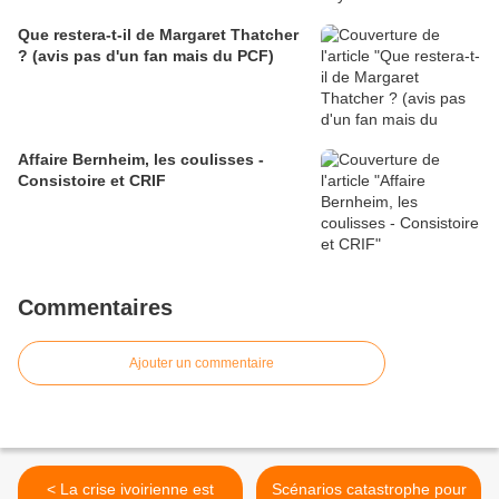
Que restera-t-il de Margaret Thatcher
? (avis pas d'un fan mais du PCF)
Affaire Bernheim, les coulisses -
Consistoire et CRIF
Commentaires
Ajouter un commentaire
< La crise ivoirienne est
Scénarios catastrophe pour