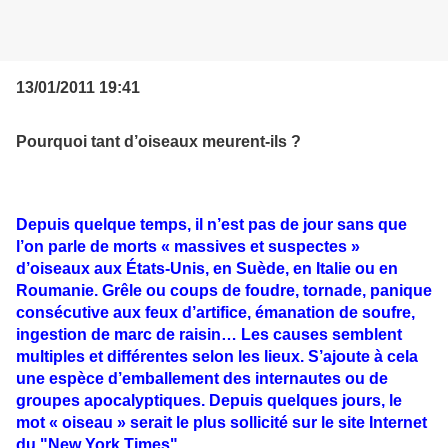
13/01/2011 19:41
Pourquoi tant d’oiseaux meurent-ils ?
Depuis quelque temps, il n’est pas de jour sans que
l’on parle de morts « massives et suspectes »
d’oiseaux aux États-Unis, en Suède, en Italie ou en
Roumanie. Grêle ou coups de foudre, tornade, panique
consécutive aux feux d’artifice, émanation de soufre,
ingestion de marc de raisin… Les causes semblent
multiples et différentes selon les lieux. S’ajoute à cela
une espèce d’emballement des internautes ou de
groupes apocalyptiques. Depuis quelques jours, le
mot « oiseau » serait le plus sollicité sur le site Internet
du "New York Times".