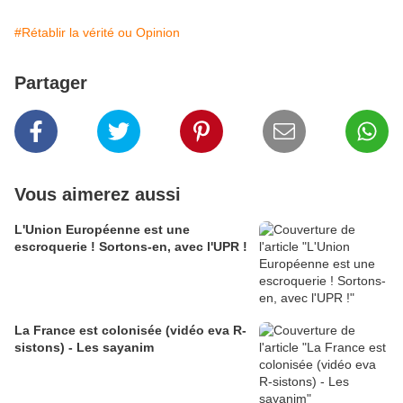
#Rétablir la vérité ou Opinion
Partager
Vous aimerez aussi
L'Union Européenne est une
escroquerie ! Sortons-en, avec l'UPR !
La France est colonisée (vidéo eva R-
sistons) - Les sayanim