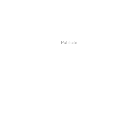
Publicité