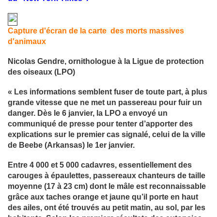
Capture d'écran de la carte des morts massives
d'animaux
Nicolas Gendre, ornithologue à la Ligue de protection
des oiseaux (LPO)
« Les informations semblent fuser de toute part, à plus
grande vitesse que ne met un passereau pour fuir un
danger. Dès le 6 janvier, la LPO a envoyé un
communiqué de presse pour tenter d’apporter des
explications sur le premier cas signalé, celui de la ville
de Beebe (Arkansas) le 1er janvier.
Entre 4 000 et 5 000 cadavres, essentiellement des
carouges à épaulettes, passereaux chanteurs de taille
moyenne (17 à 23 cm) dont le mâle est reconnaissable
grâce aux taches orange et jaune qu’il porte en haut
des ailes, ont été trouvés au petit matin, au sol, par les