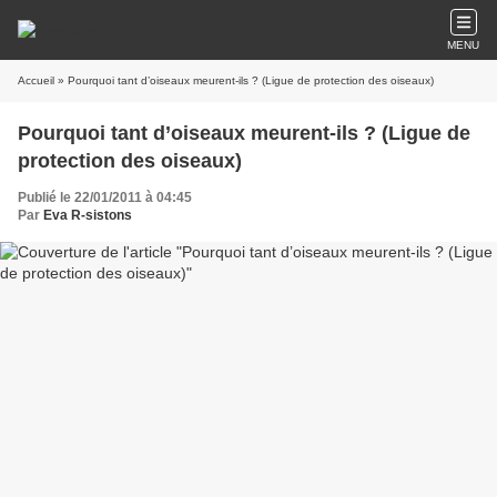
MENU
Accueil
» Pourquoi tant d’oiseaux meurent-ils ? (Ligue de protection des oiseaux)
Pourquoi tant d’oiseaux meurent-ils ? (Ligue de
protection des oiseaux)
Publié le 22/01/2011 à 04:45
Par
Eva R-sistons