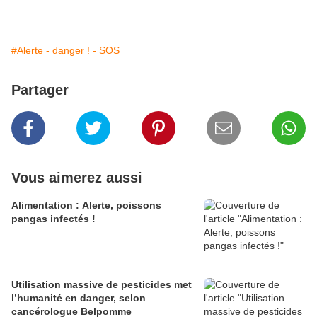
#Alerte - danger ! - SOS
Partager
Vous aimerez aussi
Alimentation : Alerte, poissons
pangas infectés !
Utilisation massive de pesticides met
l’humanité en danger, selon
cancérologue Belpomme