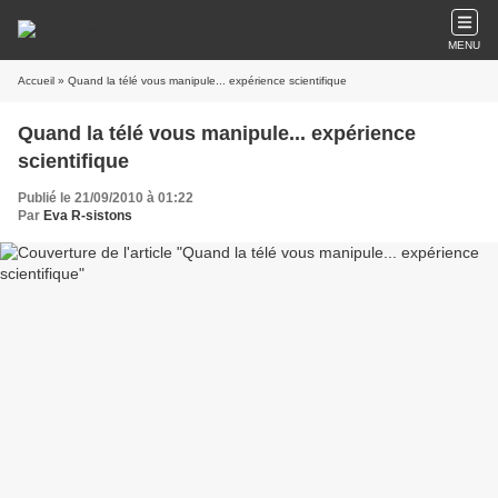
MENU
Accueil
» Quand la télé vous manipule... expérience scientifique
Quand la télé vous manipule... expérience
scientifique
Publié le 21/09/2010 à 01:22
Par
Eva R-sistons