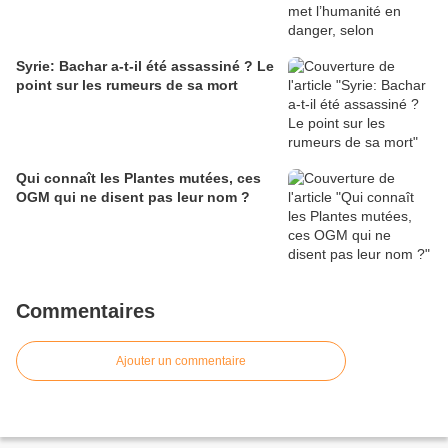
Syrie: Bachar a-t-il été assassiné ? Le
point sur les rumeurs de sa mort
Qui connaît les Plantes mutées, ces
OGM qui ne disent pas leur nom ?
Commentaires
Ajouter un commentaire