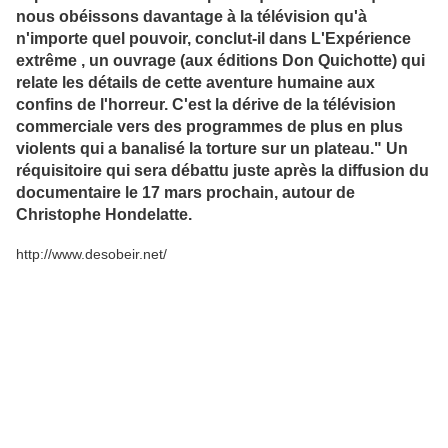
nous obéissons davantage à la télévision qu'à
n'importe quel pouvoir, conclut-il dans
L'Expérience
extrême
, un ouvrage (aux éditions Don Quichotte) qui
relate les détails de cette aventure humaine aux
confins de l'horreur. C'est la dérive de la télévision
commerciale vers des programmes de plus en plus
violents qui a banalisé la torture sur un plateau." Un
réquisitoire qui sera débattu juste après la diffusion du
documentaire le 17 mars prochain, autour de
Christophe Hondelatte.
http://www.desobeir.net/