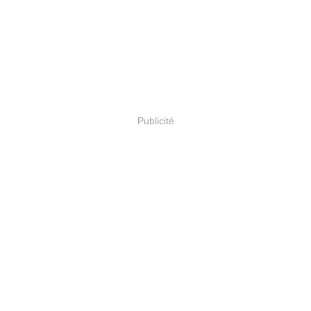
Publicité