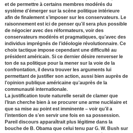
et de permettre à certains membres modérés du
système d’émerger sur la scène politique intérieure
afin de finalement s’imposer sur les conservateurs. Le
raisonnement est ici de penser qu’il sera plus possible
de négocier avec des réformateurs, voir des
conservateurs modérés et pragmatiques, qu’avec des
individus imprégnés de l’idéologie révolutionnaire. Ce
choix tactique impose cependant une difficulté au
président américain. Si ce dernier désire renverser le
ton de sa politique pour la mener sur la voie de la
confrontation, il devra trouver les arguments lui
permettant de justifier son action, aussi bien auprès de
l’opinion publique américaine qu’auprès de la
communauté internationale.
La justification toute naturelle serait de clamer que
l’Iran cherche bien à se procurer une arme nucléaire et
que sa mise au point est imminente – voir qu’il a
l’intention de s’en servir une fois en sa possession.
Pareil discours apparaîtrait plus légitime dans la
bouche de B. Obama que celui tenu par G. W. Bush sur