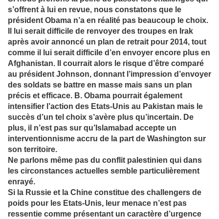
s’offrent à lui en revue, nous constatons que le
président Obama n’a en réalité pas beaucoup le choix.
Il lui serait difficile de renvoyer des troupes en Irak
après avoir annoncé un plan de retrait pour 2014, tout
comme il lui serait difficile d’en envoyer encore plus en
Afghanistan. Il courrait alors le risque d’être comparé
au président Johnson, donnant l’impression d’envoyer
des soldats se battre en masse mais sans un plan
précis et efficace. B. Obama pourrait également
intensifier l’action des Etats-Unis au Pakistan mais le
succès d’un tel choix s’avère plus qu’incertain. De
plus, il n’est pas sur qu’Islamabad accepte un
interventionnisme accru de la part de Washington sur
son territoire.
Ne parlons même pas du conflit palestinien qui dans
les circonstances actuelles semble particulièrement
enrayé.
Si la Russie et la Chine constitue des challengers de
poids pour les Etats-Unis, leur menace n’est pas
ressentie comme présentant un caractère d’urgence