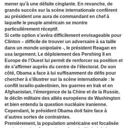
mener qu’à une défaite cinglante. En revanche, de
grands succès sur la scène internationale confèrent
au président une aura de commandant en chef à
laquelle le peuple américain se montre
particulièrement réceptif.
Si cette option s’avéra difficilement envisageable pour
Clinton – difficile de trouver un adversaire à sa taille
dans un monde unipolaire -, le président Reagan en
usa largement. Le déploiement des Pershing II en
Europe de l’Ouest lui permit de renforcer sa position et
de s’affirmer auprès du centre de l’électorat. De son
côté, Obama a face à lui suffisamment de défis pour
chercher à s’illustrer sur la scène internationale : le
conflit israélo-palestinien, les guerres en Irak et en
Afghanistan, l’émergence de la Chine et de la Russie,
le déclin militaire des alliés européens de Washington
et bien entendu la question nucléaire iranienne.
Cependant, le président Obama doit faire face à
d’autres sortes de contraintes.
Premièrement, la population américaine est focalisée