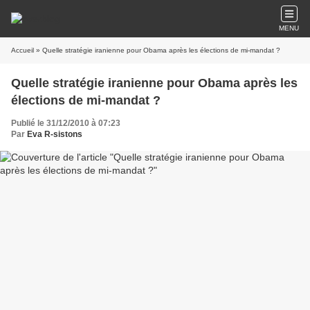
MENU
Accueil
» Quelle stratégie iranienne pour Obama après les élections de mi-mandat ?
Quelle stratégie iranienne pour Obama après les
élections de mi-mandat ?
Publié le 31/12/2010 à 07:23
Par
Eva R-sistons