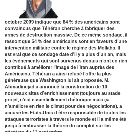
octobre 2009 indique que 84 % des américains sont
convaincus que Téhéran cherche à fabriquer des
armes de destruction massive. De ce même sondage, il
ressort que 54 % des américains sont en faveurs d’une
intervention militaire contre le régime des Mollahs. Il
est vrai que ce sondage date d’il y a plus d’un an, mais
les évènements qui sont survenus depuis n’ont en rien
contribué à améliorer l’image de l’Iran auprès des
Américains. Téhéran a ainsi refusé l’offre la plus
généreuse que Washington lui ait proposée. M.
Ahmadinejad a annoncé la construction de 10
nouveaux sites d’enrichissement (toujours au stade
projet, c’est essentiellement rhétorique mais ça
n’améliore en rien le climat pour des négociations), a
accusé les Etats-Unis d’être responsable de toutes les
attaques terroristes à travers le monde et il a même été
jusqu’à embrasser la théorie du complot sur les