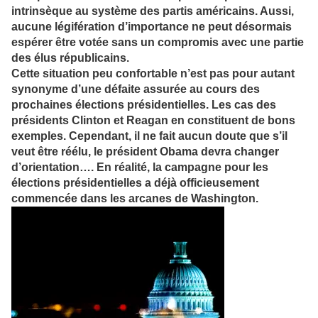
intrinsèque au système des partis américains. Aussi,
aucune légifération d’importance ne peut désormais
espérer être votée sans un compromis avec une partie
des élus républicains.
Cette situation peu confortable n’est pas pour autant
synonyme d’une défaite assurée au cours des
prochaines élections présidentielles. Les cas des
présidents Clinton et Reagan en constituent de bons
exemples. Cependant, il ne fait aucun doute que s’il
veut être réélu, le président Obama devra changer
d’orientation…. En réalité, la campagne pour les
élections présidentielles a déjà officieusement
commencée dans les arcanes de Washington.