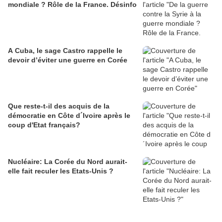
mondiale ? Rôle de la France. Désinfo
A Cuba, le sage Castro rappelle le
devoir d’éviter une guerre en Corée
Que reste-t-il des acquis de la
démocratie en Côte d´Ivoire après le
coup d'Etat français?
Nucléaire: La Corée du Nord aurait-
elle fait reculer les Etats-Unis ?