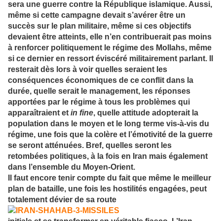
sera une guerre contre la République islamique. Aussi,
même si cette campagne devait s’avérer être un
succès sur le plan militaire, même si ces objectifs
devaient être atteints, elle n’en contribuerait pas moins
à renforcer politiquement le régime des Mollahs, même
si ce dernier en ressort éviscéré militairement parlant. Il
resterait dès lors à voir quelles seraient les
conséquences économiques de ce conflit dans la
durée, quelle serait le management, les réponses
apportées par le régime à tous les problèmes qui
apparaîtraient et
in fine
, quelle attitude adopterait la
population dans le moyen et le long terme vis-à-vis du
régime, une fois que la colère et l’émotivité de la guerre
se seront atténuées. Bref, quelles seront les
retombées politiques, à la fois en Iran mais également
dans l’ensemble du Moyen-Orient.
Il faut encore tenir compte du fait que même le meilleur
plan de bataille, une fois les hostilités engagées, peut
totalement dévier de sa route