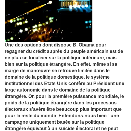
Une des options dont dispose B. Obama pour
regagner du crédit auprès du peuple américain est de
ne plus se focaliser sur la politique intérieure, mais
bien sur la politique étrangère. En effet, même si sa
marge de manœuvre se retrouve limitée dans le
domaine de la politique domestique, le système
institutionnel des Etats-Unis confère au Président une
large autonomie dans le domaine de la politique
étrangère. Or, pour la première puissance mondiale, le
poids de la politique étrangère dans les processus
électoraux s’avère être beaucoup plus important que
pour le reste du monde. Entendons-nous bien : une
campagne uniquement basée sur la politique
étrangère équivaut à un suicide électoral et ne peut