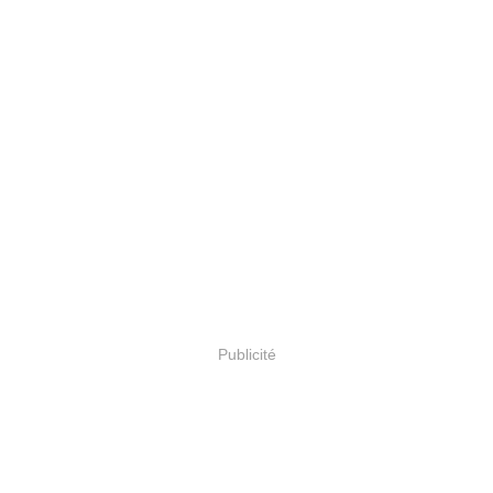
Publicité