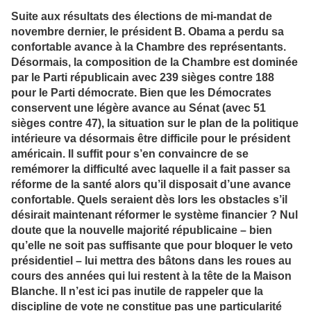
Suite aux résultats des élections de mi-mandat de
novembre dernier, le président B. Obama a perdu sa
confortable avance à la Chambre des représentants.
Désormais, la composition de la Chambre est dominée
par le Parti républicain avec 239 sièges contre 188
pour le Parti démocrate. Bien que les Démocrates
conservent une légère avance au Sénat (avec 51
sièges contre 47), la situation sur le plan de la politique
intérieure va désormais être difficile pour le président
américain. Il suffit pour s’en convaincre de se
remémorer la difficulté avec laquelle il a fait passer sa
réforme de la santé alors qu’il disposait d’une avance
confortable. Quels seraient dès lors les obstacles s’il
désirait maintenant réformer le système financier ? Nul
doute que la nouvelle majorité républicaine – bien
qu’elle ne soit pas suffisante que pour bloquer le veto
présidentiel – lui mettra des bâtons dans les roues au
cours des années qui lui restent à la tête de la Maison
Blanche. Il n’est ici pas inutile de rappeler que la
discipline de vote ne constitue pas une particularité