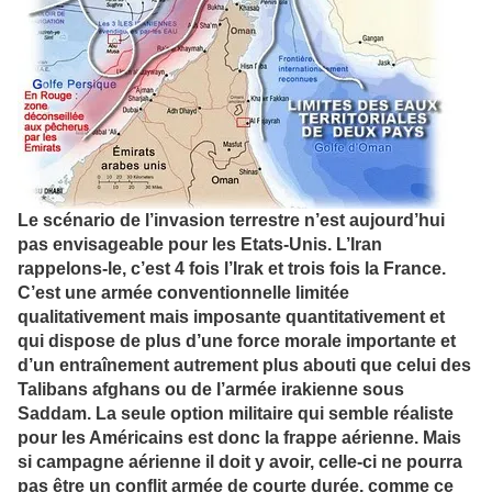
Le scénario de l’invasion terrestre n’est aujourd’hui
pas envisageable pour les Etats-Unis. L’Iran
rappelons-le, c’est 4 fois l’Irak et trois fois la France.
C’est une armée conventionnelle limitée
qualitativement mais imposante quantitativement et
qui dispose de plus d’une force morale importante et
d’un entraînement autrement plus abouti que celui des
Talibans afghans ou de l’armée irakienne sous
Saddam. La seule option militaire qui semble réaliste
pour les Américains est donc la frappe aérienne. Mais
si campagne aérienne il doit y avoir, celle-ci ne pourra
pas être un conflit armée de courte durée, comme ce