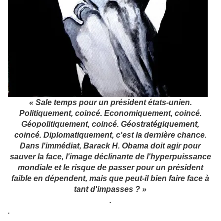
« Sale temps pour un président états-unien.
Politiquement, coincé. Economiquement, coincé.
Géopolitiquement, coincé. Géostratégiquement,
coincé. Diplomatiquement, c'est la dernière chance.
Dans l'immédiat, Barack H. Obama doit agir pour
sauver la face, l'image déclinante de l'hyperpuissance
mondiale et le risque de passer pour un président
faible en dépendent, mais que peut-il bien faire face à
tant d'impasses ? »
.
.