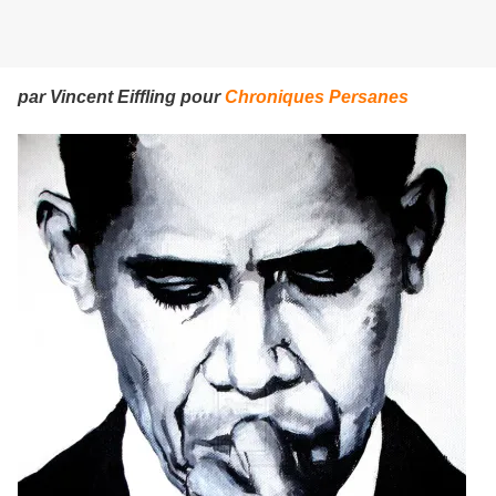
par Vincent Eiffling pour
Chroniques Persanes