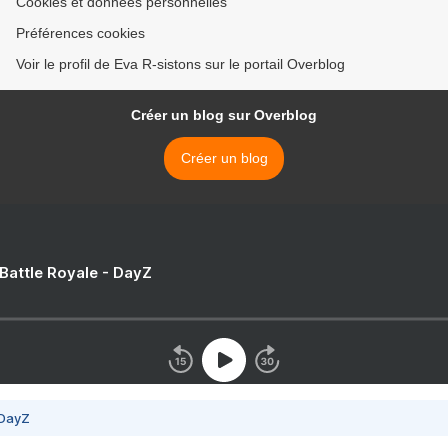
Cookies et données personnelles
Préférences cookies
Voir le profil de Eva R-sistons sur le portail Overblog
Créer un blog sur Overblog
Créer un blog
 Battle Royale - DayZ
 DayZ