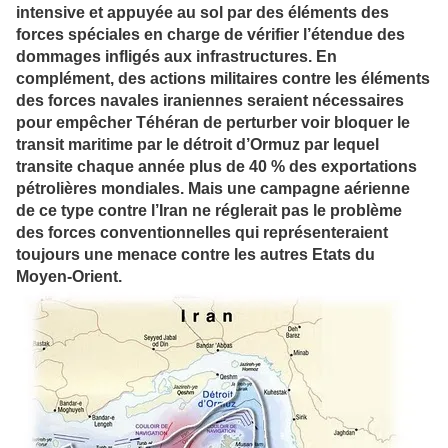
intensive et appuyée au sol par des éléments des
forces spéciales en charge de vérifier l’étendue des
dommages infligés aux infrastructures. En
complément, des actions militaires contre les éléments
des forces navales iraniennes seraient nécessaires
pour empêcher Téhéran de perturber voir bloquer le
transit maritime par le détroit d’Ormuz par lequel
transite chaque année plus de 40 % des exportations
pétrolières mondiales. Mais une campagne aérienne
de ce type contre l’Iran ne réglerait pas le problème
des forces conventionnelles qui représenteraient
toujours une menace contre les autres Etats du
Moyen-Orient.