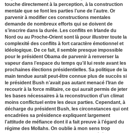
touche directement à la perception, à la construction
mentale que se font les parties l’une de l’autre. Or
parvenir à modifier ces constructions mentales
demande de nombreux efforts qui se doivent de
s’inscrire dans la durée. Les conflits en Irlande du
Nord ou au Proche-Orient sont là pour illustrer toute la
complexité des conflits à fort caractère émotionnel et
idéologique. De ce fait, il semble presque impossible
pour le président Obama de parvenir à renverser la
vapeur dans l’espace du temps qu’il lui reste avant les
prochaines élections présidentielles. Sa politique de la
main tendue aurait peut-être connue plus de succès si
le président Bush n’avait pas autant menacé l’Iran de
recourir à la force militaire, ce qui aurait permis de jeter
les bases nécessaires à la reconstruction d’un climat
moins conflictuel entre les deux parties. Cependant, à
décharge du président Bush, les circonstances qui ont
encadrées sa présidence expliquent largement
l’attitude de méfiance dont il a fait preuve à l’égard du
régime des Mollahs. On oublie à mon sens trop