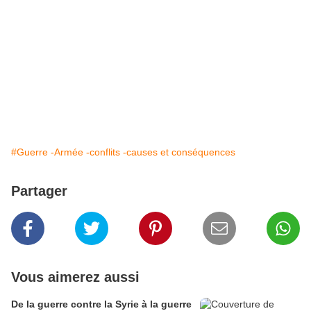
#Guerre -Armée -conflits -causes et conséquences
Partager
Vous aimerez aussi
De la guerre contre la Syrie à la guerre