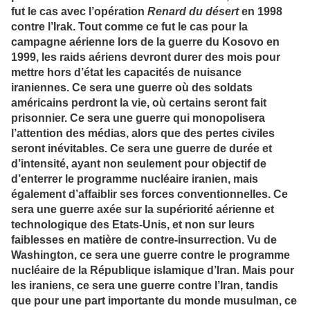
fut le cas avec l’opération
Renard du désert
en 1998
contre l’Irak. Tout comme ce fut le cas pour la
campagne aérienne lors de la guerre du Kosovo en
1999, les raids aériens devront durer des mois pour
mettre hors d’état les capacités de nuisance
iraniennes. Ce sera une guerre où des soldats
américains perdront la vie, où certains seront fait
prisonnier. Ce sera une guerre qui monopolisera
l’attention des médias, alors que des pertes civiles
seront inévitables. Ce sera une guerre de durée et
d’intensité, ayant non seulement pour objectif de
d’enterrer le programme nucléaire iranien, mais
également d’affaiblir ses forces conventionnelles. Ce
sera une guerre axée sur la supériorité aérienne et
technologique des Etats-Unis, et non sur leurs
faiblesses en matière de contre-insurrection. Vu de
Washington, ce sera une guerre contre le programme
nucléaire de la République islamique d’Iran. Mais pour
les iraniens, ce sera une guerre contre l’Iran, tandis
que pour une part importante du monde musulman, ce