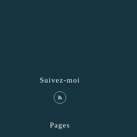
Suivez-moi
Pages