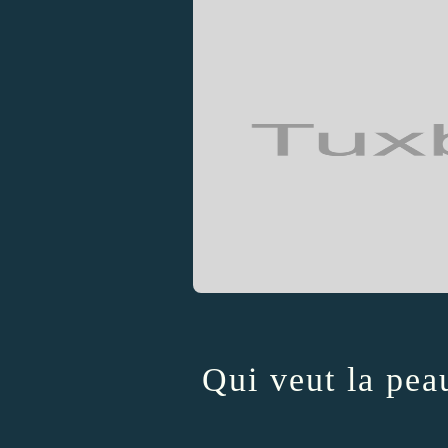
Qui veut la peau d