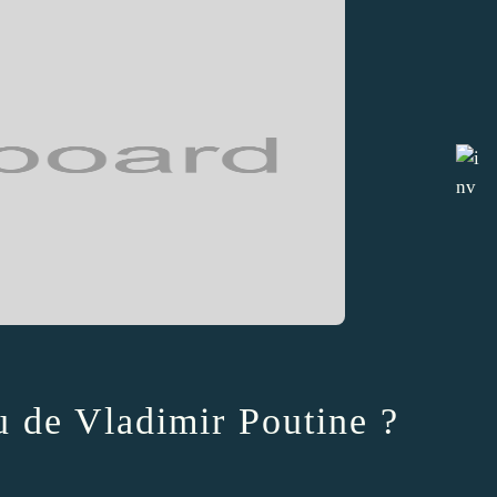
e Vladimir Poutine ?