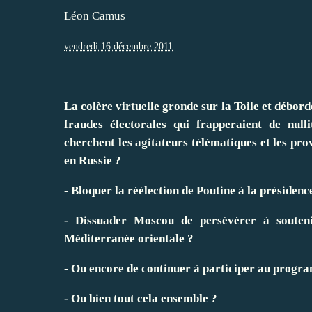
Léon Camus
vendredi 16 décembre 2011
La colère virtuelle gronde sur la Toile et débor
fraudes électorales qui frapperaient de nulli
cherchent les agitateurs télématiques et les pr
en Russie ?
- Bloquer la réélection de Poutine à la présiden
- Dissuader Moscou de persévérer à souteni
Méditerranée orientale ?
- Ou encore de continuer à participer au progr
- Ou bien tout cela ensemble ?