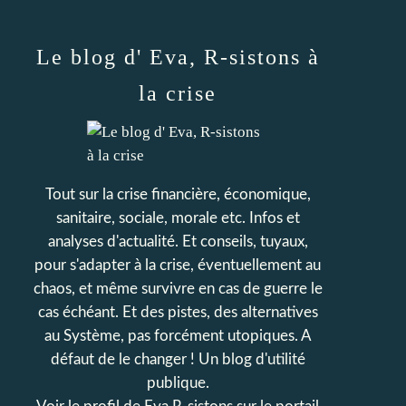
Le blog d' Eva, R-sistons à
la crise
Tout sur la crise financière, économique,
sanitaire, sociale, morale etc. Infos et
analyses d'actualité. Et conseils, tuyaux,
pour s'adapter à la crise, éventuellement au
chaos, et même survivre en cas de guerre le
cas échéant. Et des pistes, des alternatives
au Système, pas forcément utopiques. A
défaut de le changer ! Un blog d'utilité
publique.