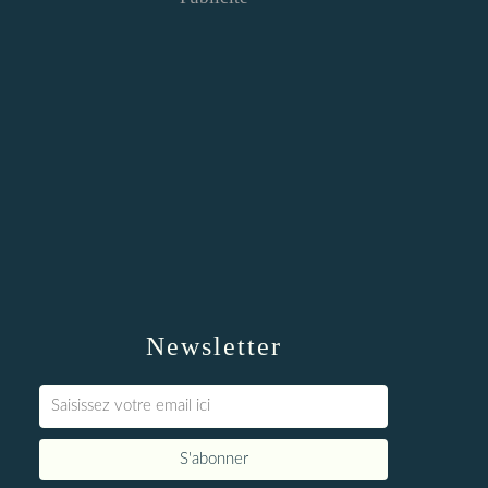
Newsletter