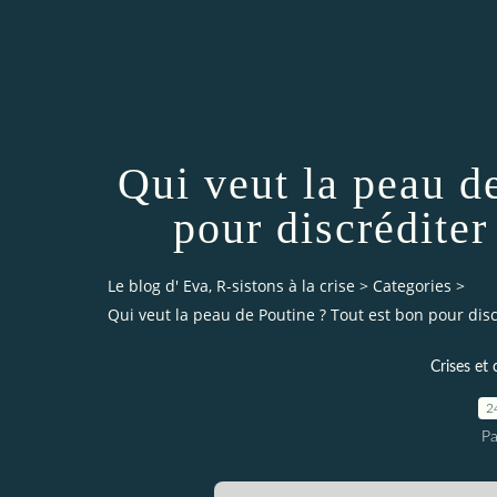
Qui veut la peau d
pour discréditer
Le blog d' Eva, R-sistons à la crise
>
Categories
>
Qui veut la peau de Poutine ? Tout est bon pour disc
Crises et 
2
Pa