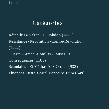
Links
Catégories
Rétablir La Vérité Ou Opinion
(1471)
Résistance -révolution -contre-Révolution
(1222)
Guerre -armée -conflits -causes Et
Conséquences
(1105)
Scandales - Et Médias Aux Ordres
(932)
Finances. Dette. Cartel Bancaire. Euro
(649)