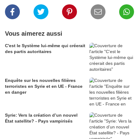
Vous aimerez aussi
C'est le Système lui-même qui créerait
des partis autoritaires
Enquête sur les nouvelles filières
terroristes en Syrie et en UE - France
en danger
Syrie: Vers la création d’un nouvel
État satellite? - Pays vampirisés