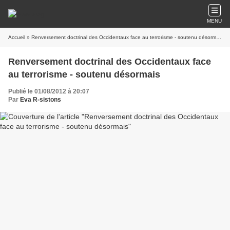
MENU
Accueil
» Renversement doctrinal des Occidentaux face au terrorisme - soutenu désormais
Renversement doctrinal des Occidentaux face
au terrorisme - soutenu désormais
Publié le 01/08/2012 à 20:07
Par
Eva R-sistons