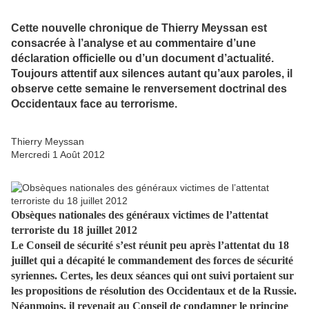
Cette nouvelle chronique de Thierry Meyssan est
consacrée à l’analyse et au commentaire d’une
déclaration officielle ou d’un document d’actualité.
Toujours attentif aux silences autant qu’aux paroles, il
observe cette semaine le renversement doctrinal des
Occidentaux face au terrorisme.
Thierry Meyssan
Mercredi 1 Août 2012
Obsèques nationales des généraux victimes de l’attentat
terroriste du 18 juillet 2012
Le Conseil de sécurité s’est réunit peu après l’attentat du 18
juillet qui a décapité le commandement des forces de sécurité
syriennes. Certes, les deux séances qui ont suivi portaient sur
les propositions de résolution des Occidentaux et de la Russie.
Néanmoins, il revenait au Conseil de condamner le principe