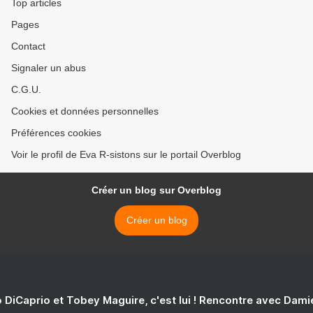
Top articles
Pages
Contact
Signaler un abus
C.G.U.
Cookies et données personnelles
Préférences cookies
Voir le profil de Eva R-sistons sur le portail Overblog
Créer un blog sur Overblog
Créer un blog
 DiCaprio et Tobey Maguire, c'est lui ! Rencontre avec Dam