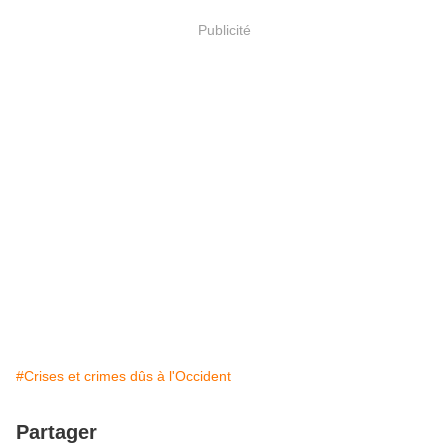
Publicité
#Crises et crimes dûs à l'Occident
Partager