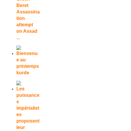
Beret
Assassina
tion
attempt
on Assad
...
Bienvenu
e au
printemps
kurde
Les
puissance
s
impérialist
es
proposent
leur