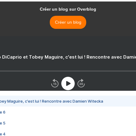
Créer un blog sur Overblog
Créer un blog
 DiCaprio et Tobey Maguire, c'est lui ! Rencontre avec Dam
bey Maguire, c'est lui ! Rencontre avec Damien Witecka
e 6
e 5
e 4