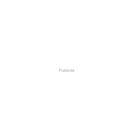
Publicité