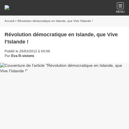
MENU
Accueil
» Révolution démocratique en Islande, que Vive l’Islande !
Révolution démocratique en Islande, que Vive
l’Islande !
Publié le 26/02/2012 à 04:06
Par
Eva R-sistons