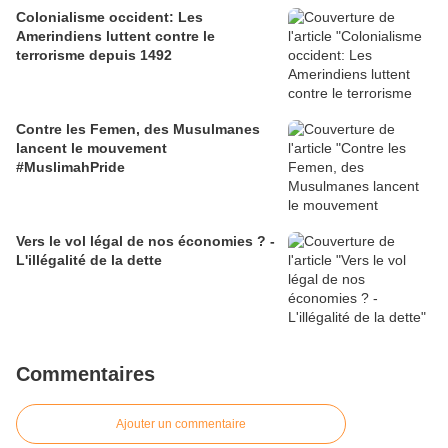
Colonialisme occident: Les
Amerindiens luttent contre le
terrorisme depuis 1492
Contre les Femen, des Musulmanes
lancent le mouvement
#MuslimahPride
Vers le vol légal de nos économies ? -
L'illégalité de la dette
Commentaires
Ajouter un commentaire