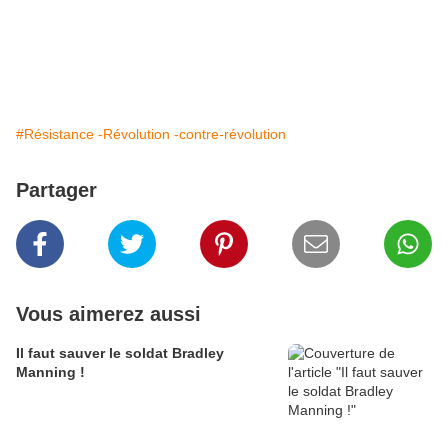
#Résistance -Révolution -contre-révolution
Partager
Vous aimerez aussi
Il faut sauver le soldat Bradley
Manning !