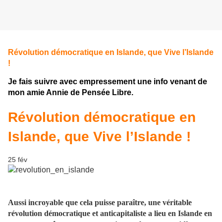
Révolution démocratique en Islande, que Vive l’Islande
!
Je fais suivre avec empressement une info venant de
mon amie Annie de Pensée Libre.
Révolution démocratique en
Islande, que Vive l’Islande !
25
fév
Aussi incroyable que cela puisse paraître, une véritable
révolution démocratique et anticapitaliste a lieu en Islande en