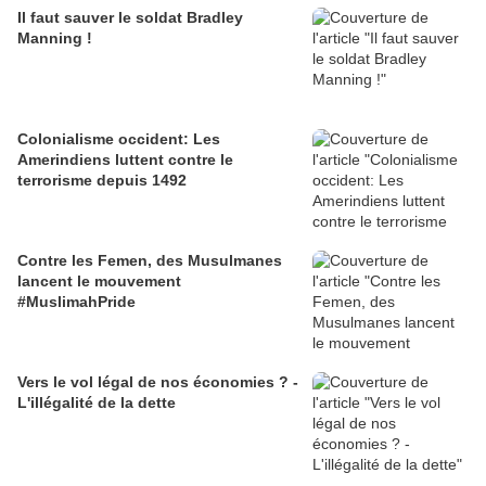
Il faut sauver le soldat Bradley
Manning !
Colonialisme occident: Les
Amerindiens luttent contre le
terrorisme depuis 1492
Contre les Femen, des Musulmanes
lancent le mouvement
#MuslimahPride
Vers le vol légal de nos économies ? -
L'illégalité de la dette