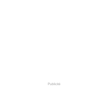
Publicité