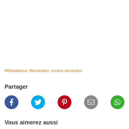
#Résistance -Révolution -contre-révolution
Partager
Vous aimerez aussi