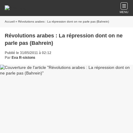
MENU
Accueil
» Révolutions arabes : La répression dont on ne parle pas (Bahrein)
Révolutions arabes : La répression dont on ne
parle pas (Bahrein)
Publié le 31/05/2011 à 02:12
Par
Eva R-sistons