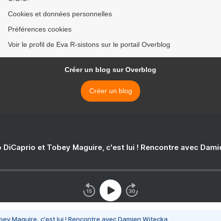
Cookies et données personnelles
Préférences cookies
Voir le profil de Eva R-sistons sur le portail Overblog
Créer un blog sur Overblog
Créer un blog
 DiCaprio et Tobey Maguire, c'est lui ! Rencontre avec Dam
bey Maguire, c'est lui ! Rencontre avec Damien Witecka