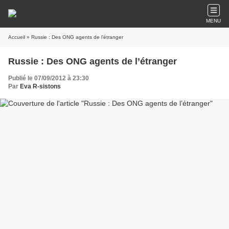
MENU
Accueil
» Russie : Des ONG agents de l’étranger
Russie : Des ONG agents de l’étranger
Publié le 07/09/2012 à 23:30
Par
Eva R-sistons