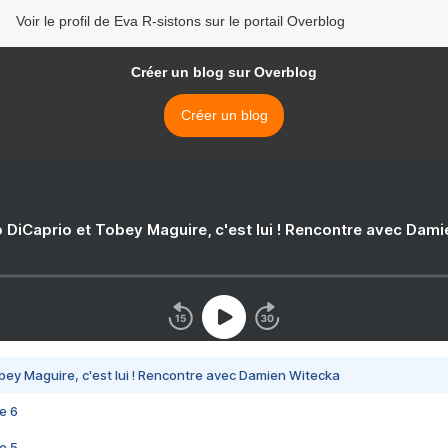
Voir le profil de Eva R-sistons sur le portail Overblog
Créer un blog sur Overblog
Créer un blog
 DiCaprio et Tobey Maguire, c'est lui ! Rencontre avec Dam
bey Maguire, c'est lui ! Rencontre avec Damien Witecka
e 6
e 5