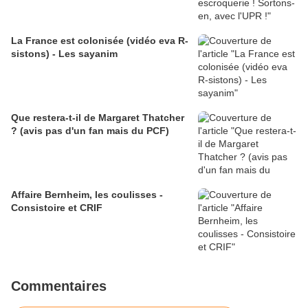
La France est colonisée (vidéo eva R-
sistons) - Les sayanim
Que restera-t-il de Margaret Thatcher
? (avis pas d'un fan mais du PCF)
Affaire Bernheim, les coulisses -
Consistoire et CRIF
Commentaires