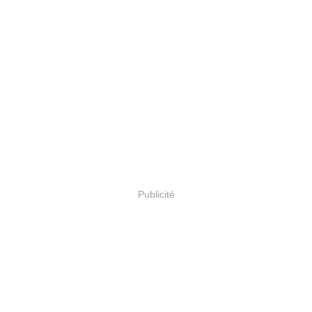
Publicité