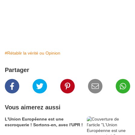
#Rétablir la vérité ou Opinion
Partager
Vous aimerez aussi
L'Union Européenne est une
escroquerie ! Sortons-en, avec l'UPR !