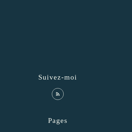
Suivez-moi
Pages