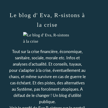
Le blog d' Eva, R-sistons à
la crise
Tout sur la crise financière, économique,
sanitaire, sociale, morale etc. Infos et
analyses d'actualité. Et conseils, tuyaux,
pour s'adapter à la crise, éventuellement au
chaos, et même survivre en cas de guerre le
cas échéant. Et des pistes, des alternatives
au Système, pas forcément utopiques. A
défaut de le changer ! Un blog d'utilité
publique.