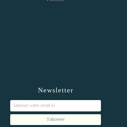
Newsletter