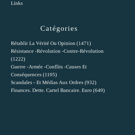
Links
Catégories
Rétablir La Vérité Ou Opinion
(1471)
Résistance -révolution -contre-Révolution
(1222)
Guerre -armée -conflits -causes Et
Conséquences
(1105)
Scandales - Et Médias Aux Ordres
(932)
Finances. Dette. Cartel Bancaire. Euro
(649)