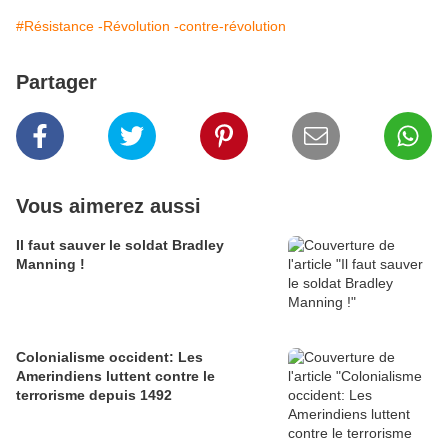
#Résistance -Révolution -contre-révolution
Partager
Vous aimerez aussi
Il faut sauver le soldat Bradley
Manning !
Colonialisme occident: Les
Amerindiens luttent contre le
terrorisme depuis 1492