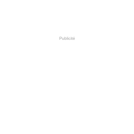
Publicité