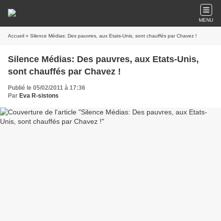
MENU
Accueil
» Silence Médias: Des pauvres, aux Etats-Unis, sont chauffés par Chavez !
Silence Médias: Des pauvres, aux Etats-Unis,
sont chauffés par Chavez !
Publié le 05/02/2011 à 17:36
Par
Eva R-sistons