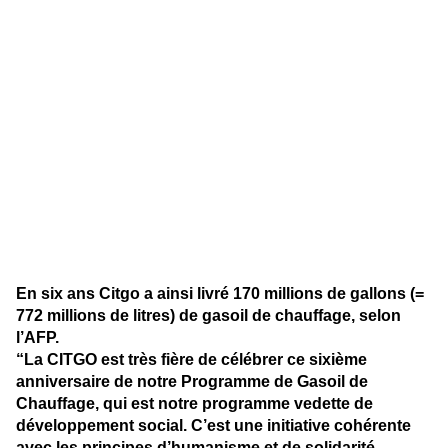
En six ans Citgo a ainsi livré 170 millions de gallons (=
772 millions de litres) de gasoil de chauffage, selon
l’AFP.
“La CITGO est très fière de célébrer ce sixième
anniversaire de notre Programme de Gasoil de
Chauffage, qui est notre programme vedette de
développement social. C’est une initiative cohérente
avec les principes d’humanisme et de solidarité