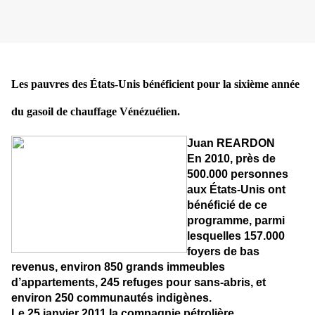
Les pauvres des États-Unis bénéficient pour la sixième année
du gasoil de chauffage Vénézuélien.
Juan REARDON
En 2010, près de
500.000 personnes
aux États-Unis ont
bénéficié de ce
programme, parmi
lesquelles 157.000
foyers de bas
revenus, environ 850 grands immeubles
d’appartements, 245 refuges pour sans-abris, et
environ 250 communautés indigènes.
Le 25 janvier 2011 la compagnie pétrolière