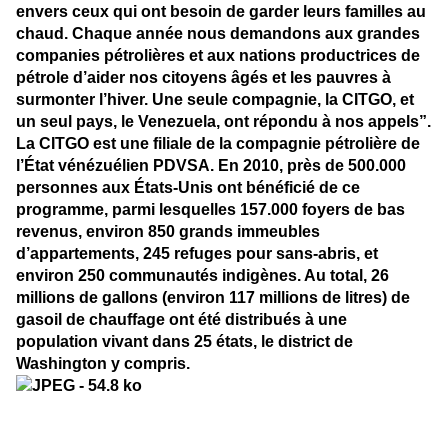
envers ceux qui ont besoin de garder leurs familles au
chaud. Chaque année nous demandons aux grandes
companies pétrolières et aux nations productrices de
pétrole d’aider nos citoyens âgés et les pauvres à
surmonter l’hiver. Une seule compagnie, la CITGO, et
un seul pays, le Venezuela, ont répondu à nos appels”.
La CITGO est une filiale de la compagnie pétrolière de
l’État vénézuélien PDVSA. En 2010, près de 500.000
personnes aux États-Unis ont bénéficié de ce
programme, parmi lesquelles 157.000 foyers de bas
revenus, environ 850 grands immeubles
d’appartements, 245 refuges pour sans-abris, et
environ 250 communautés indigènes. Au total, 26
millions de gallons (environ 117 millions de litres) de
gasoil de chauffage ont été distribués à une
population vivant dans 25 états, le district de
Washington y compris.