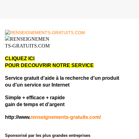
SERVICE GRATUIT D'AIDE A LA RECHERCHE
!!!
CLIQUEZ ICI
POUR DECOUVRIR NOTRE SERVICE
Service gratuit d'aide à la recherche d'un produit
ou d'un service sur Internet
Simple + efficace + rapide
gain de temps et d'argent
http://www.
renseignements-gratuits.com/
Sponsorisé par les plus grandes entreprises