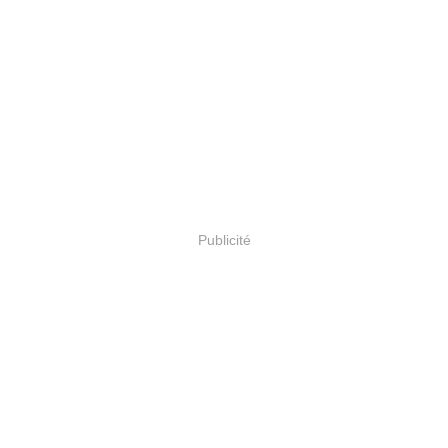
Publicité