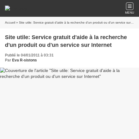
MENU
Accueil
» Site utile: Service gratuit d'aide à la recherche d'un produit ou d'un service sur Internet
Site utile: Service gratuit d'aide à la recherche
d'un produit ou d'un service sur Internet
Publié le 04/01/2011 à 03:31
Par
Eva R-sistons