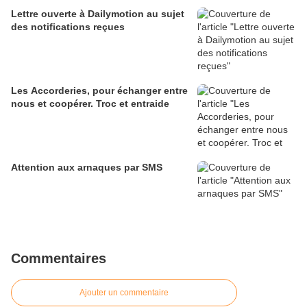
Lettre ouverte à Dailymotion au sujet
des notifications reçues
Les Accorderies, pour échanger entre
nous et coopérer. Troc et entraide
Attention aux arnaques par SMS
Commentaires
Ajouter un commentaire