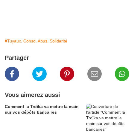
#Tuyaux. Conso. Abus. Solidarité
Partager
Vous aimerez aussi
Comment la Troïka va mettre la main
sur vos dépôts bancaires