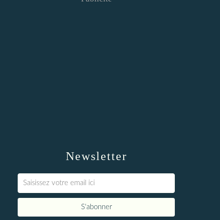
Newsletter