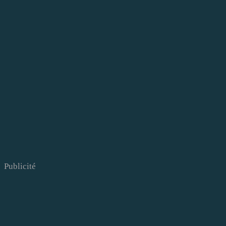
Publicité