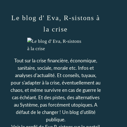
Le blog d' Eva, R-sistons à
la crise
Tout sur la crise financière, économique,
sanitaire, sociale, morale etc. Infos et
analyses d'actualité. Et conseils, tuyaux,
pour s'adapter à la crise, éventuellement au
chaos, et même survivre en cas de guerre le
cas échéant. Et des pistes, des alternatives
au Système, pas forcément utopiques. A
défaut de le changer ! Un blog d'utilité
publique.