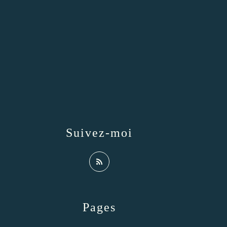
Suivez-moi
Pages