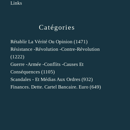
Links
Catégories
Rétablir La Vérité Ou Opinion
(1471)
Résistance -révolution -contre-Révolution
(1222)
Guerre -armée -conflits -causes Et
Conséquences
(1105)
Scandales - Et Médias Aux Ordres
(932)
Finances. Dette. Cartel Bancaire. Euro
(649)