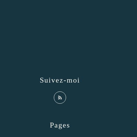
Suivez-moi
Pages