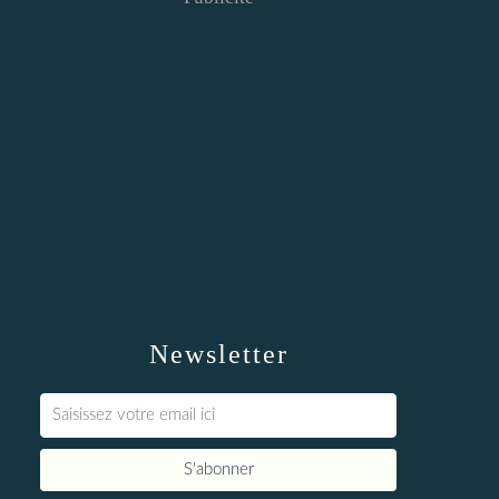
Newsletter