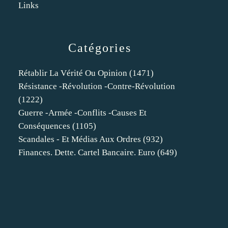
Links
Catégories
Rétablir La Vérité Ou Opinion
(1471)
Résistance -révolution -contre-Révolution
(1222)
Guerre -armée -conflits -causes Et
Conséquences
(1105)
Scandales - Et Médias Aux Ordres
(932)
Finances. Dette. Cartel Bancaire. Euro
(649)