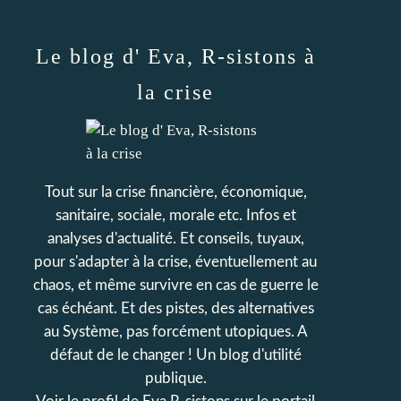
Le blog d' Eva, R-sistons à
la crise
Tout sur la crise financière, économique,
sanitaire, sociale, morale etc. Infos et
analyses d'actualité. Et conseils, tuyaux,
pour s'adapter à la crise, éventuellement au
chaos, et même survivre en cas de guerre le
cas échéant. Et des pistes, des alternatives
au Système, pas forcément utopiques. A
défaut de le changer ! Un blog d'utilité
publique.