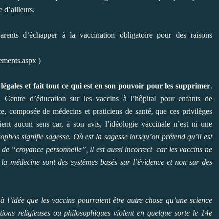
 d’ailleurs.
rents d’échapper à la vaccination obligatoire pour des raisons
rements.aspx
)
légales et fait tout ce qui est en son pouvoir pour les supprimer
.
 Centre d’éducation sur les vaccins à l’hôpital pour enfants de
nce, composée de médecins et praticiens de santé, que ces privilèges
ent aucun sens car, à son avis, l’idéologie vaccinale n’est ni une
ophos signifie sagesse. Où est la sagesse lorsqu’on prétend qu’il est
 de “croyance personnelle”, il est aussi incorrect car les vaccins ne
la médecine sont des systèmes basés sur l’évidence et non sur des
 à l’idée que les vaccins pourraient être autre chose qu’une science
tions religieuses ou philosophiques violent en quelque sorte le 14e