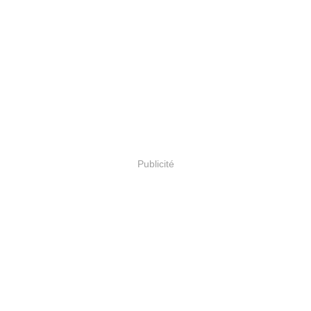
Publicité