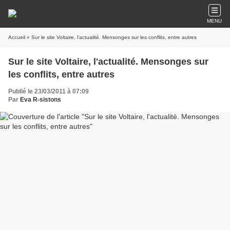
MENU
Accueil
» Sur le site Voltaire, l'actualité. Mensonges sur les conflits, entre autres
Sur le site Voltaire, l'actualité. Mensonges sur
les conflits, entre autres
Publié le 23/03/2011 à 07:09
Par
Eva R-sistons