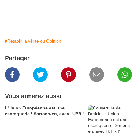
#Rétablir la vérité ou Opinion
Partager
Vous aimerez aussi
L'Union Européenne est une
escroquerie ! Sortons-en, avec l'UPR !