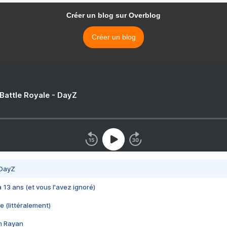
Créer un blog sur Overblog
Créer un blog
 Battle Royale - DayZ
 DayZ
 a 13 ans (et vous l'avez ignoré)
e (littéralement)
im Rayan