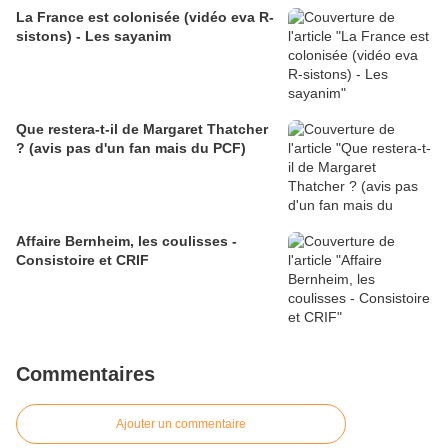
La France est colonisée (vidéo eva R-
sistons) - Les sayanim
Que restera-t-il de Margaret Thatcher
? (avis pas d'un fan mais du PCF)
Affaire Bernheim, les coulisses -
Consistoire et CRIF
Commentaires
Ajouter un commentaire