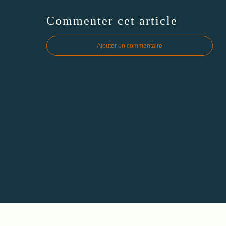
Commenter cet article
Ajouter un commentaire