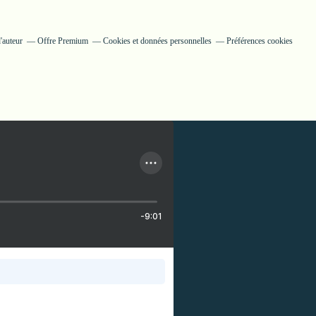
'auteur
Offre Premium
Cookies et données personnelles
Préférences cookies
-9:01