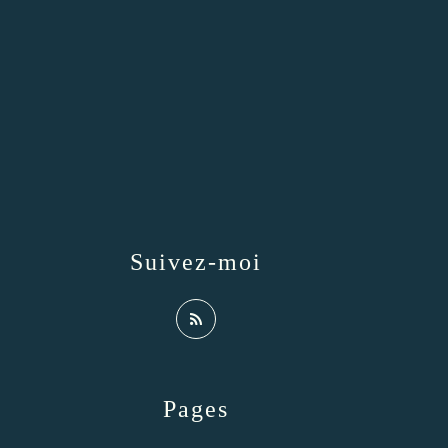
Suivez-moi
Pages