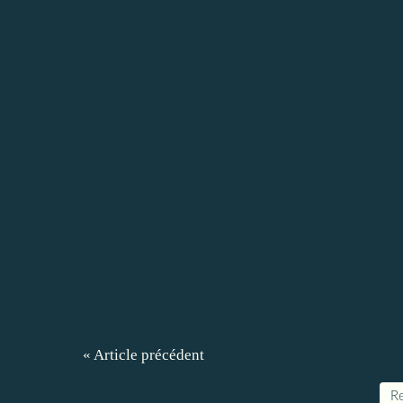
« Article précédent
Re