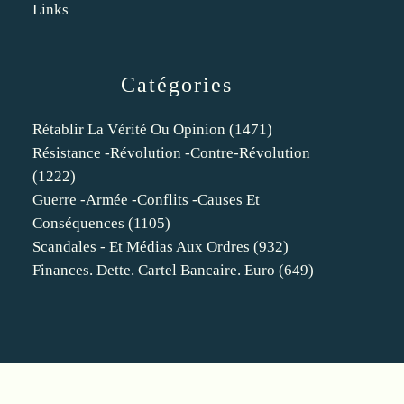
Links
Catégories
Rétablir La Vérité Ou Opinion
(1471)
Résistance -révolution -contre-Révolution
(1222)
Guerre -armée -conflits -causes Et
Conséquences
(1105)
Scandales - Et Médias Aux Ordres
(932)
Finances. Dette. Cartel Bancaire. Euro
(649)