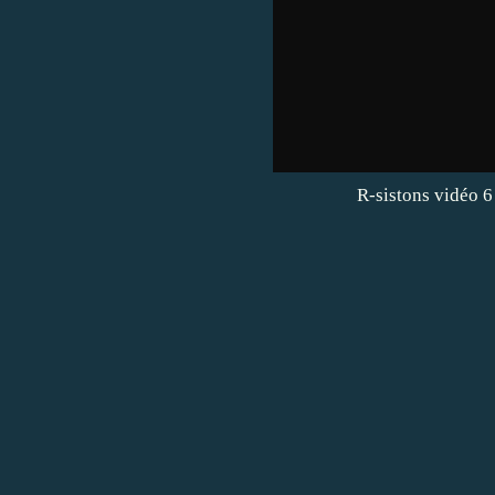
R-sistons vidéo 6