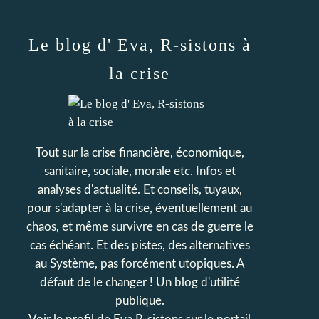
Le blog d' Eva, R-sistons à
la crise
Tout sur la crise financière, économique,
sanitaire, sociale, morale etc. Infos et
analyses d'actualité. Et conseils, tuyaux,
pour s'adapter à la crise, éventuellement au
chaos, et même survivre en cas de guerre le
cas échéant. Et des pistes, des alternatives
au Système, pas forcément utopiques. A
défaut de le changer ! Un blog d'utilité
publique.