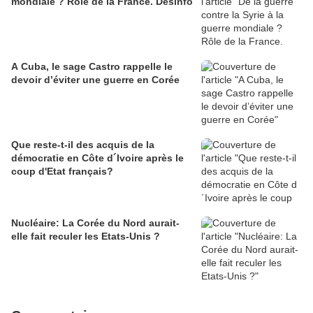
mondiale ? Rôle de la France. Désinfo
A Cuba, le sage Castro rappelle le
devoir d’éviter une guerre en Corée
Que reste-t-il des acquis de la
démocratie en Côte d´Ivoire après le
coup d'Etat français?
Nucléaire: La Corée du Nord aurait-
elle fait reculer les Etats-Unis ?