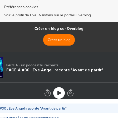
Préférences cookies
Voir le profil de Eva R-sistons sur le portail Overblog
Créer un blog sur Overblog
Créer un blog
FACE A - un podcast Purecharts
FACE A #30 : Eve Angeli raconte "Avant de partir"
#30 : Eve Angeli raconte "Avant de partir"
48 "L'Odyssée" de Christopher Nolan