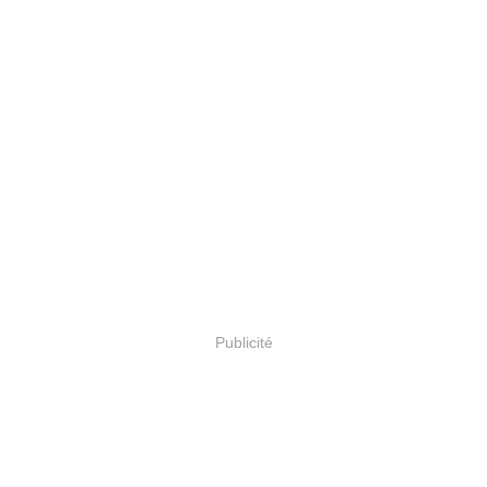
Publicité