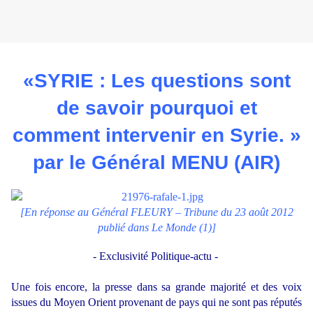
«SYRIE : Les questions sont
de savoir pourquoi et
comment intervenir en Syrie. »
par le Général MENU (AIR)
[En réponse au Général FLEURY – Tribune du 23 août 2012
publié dans Le Monde (1)]
- Exclusivité Politique-actu -
Une fois encore, la presse dans sa grande majorité et des voix
issues du Moyen Orient provenant de pays qui ne sont pas réputés