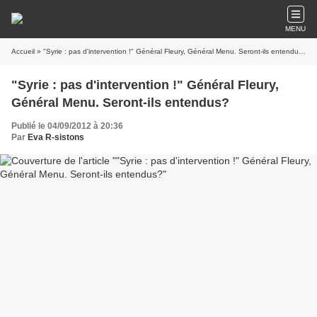
MENU
Accueil
» "Syrie : pas d'intervention !" Général Fleury, Général Menu. Seront-ils entendus?
"Syrie : pas d'intervention !" Général Fleury,
Général Menu. Seront-ils entendus?
Publié le 04/09/2012 à 20:36
Par
Eva R-sistons