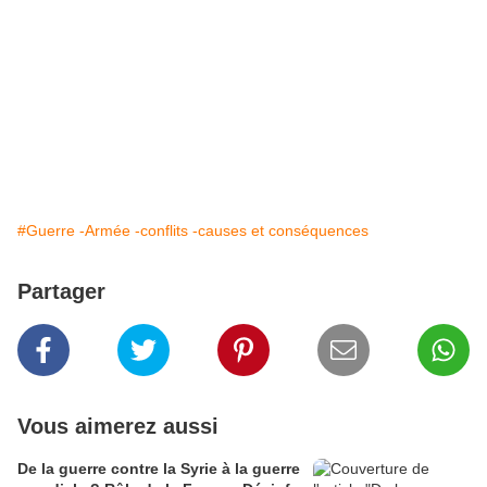
#Guerre -Armée -conflits -causes et conséquences
Partager
Vous aimerez aussi
De la guerre contre la Syrie à la guerre