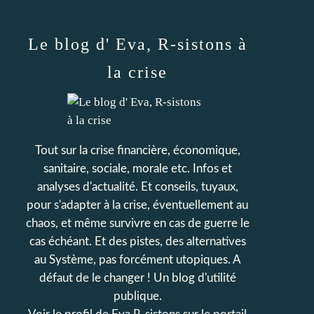
Le blog d' Eva, R-sistons à
la crise
Tout sur la crise financière, économique,
sanitaire, sociale, morale etc. Infos et
analyses d'actualité. Et conseils, tuyaux,
pour s'adapter à la crise, éventuellement au
chaos, et même survivre en cas de guerre le
cas échéant. Et des pistes, des alternatives
au Système, pas forcément utopiques. A
défaut de le changer ! Un blog d'utilité
publique.