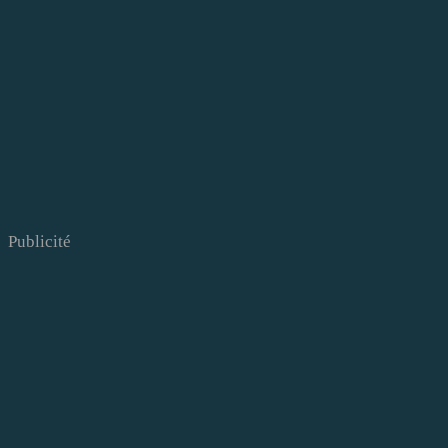
Publicité