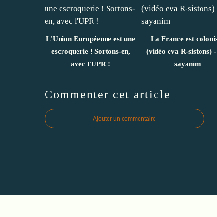
L'Union Européenne est une
La France est coloni
escroquerie ! Sortons-en,
(vidéo eva R-sistons) -
avec l'UPR !
sayanim
Commenter cet article
Ajouter un commentaire