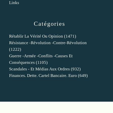
Links
Catégories
Rétablir La Vérité Ou Opinion
(1471)
Résistance -révolution -contre-Révolution
(1222)
Guerre -armée -conflits -causes Et
Conséquences
(1105)
Scandales - Et Médias Aux Ordres
(932)
Finances. Dette. Cartel Bancaire. Euro
(649)