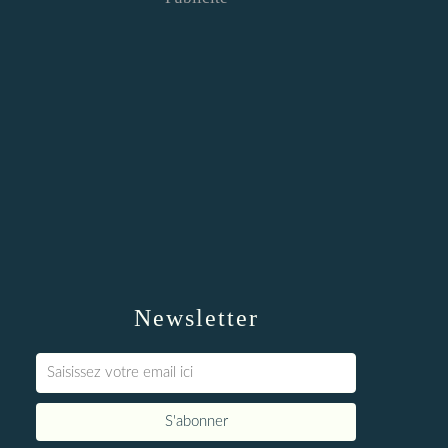
Newsletter