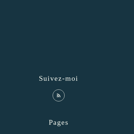
Suivez-moi
Pages