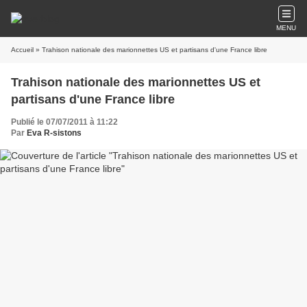
MENU
Accueil
» Trahison nationale des marionnettes US et partisans d'une France libre
Trahison nationale des marionnettes US et
partisans d'une France libre
Publié le 07/07/2011 à 11:22
Par
Eva R-sistons