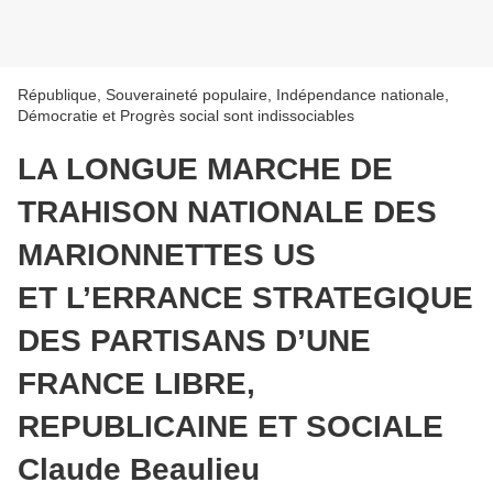
République, Souveraineté populaire, Indépendance nationale,
Démocratie et Progrès social sont indissociables
LA LONGUE MARCHE DE
TRAHISON NATIONALE DES
MARIONNETTES US
ET L’ERRANCE STRATEGIQUE
DES PARTISANS D’UNE
FRANCE LIBRE,
REPUBLICAINE ET SOCIALE
Claude Beaulieu