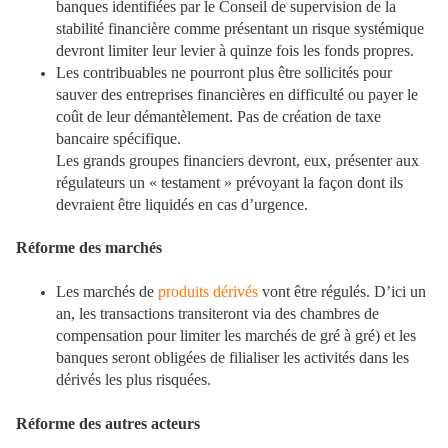
banques identifiées par le Conseil de supervision de la
stabilité financière comme présentant un risque systémique
devront limiter leur levier à quinze fois les fonds propres.
Les contribuables ne pourront plus être sollicités pour
sauver des entreprises financières en difficulté ou payer le
coût de leur démantèlement. Pas de création de taxe
bancaire spécifique.
Les grands groupes financiers devront, eux, présenter aux
régulateurs un « testament » prévoyant la façon dont ils
devraient être liquidés en cas d’urgence.
Réforme des marchés
Les marchés de
produits dérivés
vont être régulés. D’ici un
an, les transactions transiteront via des chambres de
compensation pour limiter les marchés de gré à gré) et les
banques seront obligées de filialiser les activités dans les
dérivés les plus risquées.
Réforme des autres acteurs