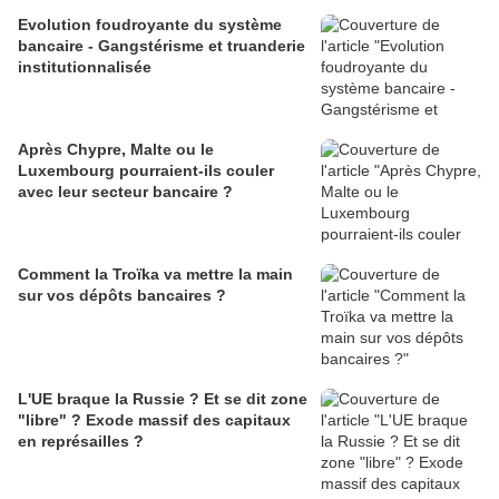
Evolution foudroyante du système
bancaire - Gangstérisme et truanderie
institutionnalisée
Après Chypre, Malte ou le
Luxembourg pourraient-ils couler
avec leur secteur bancaire ?
Comment la Troïka va mettre la main
sur vos dépôts bancaires ?
L'UE braque la Russie ? Et se dit zone
"libre" ? Exode massif des capitaux
en représailles ?