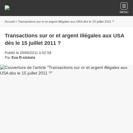
MENU
Accueil
» Transactions sur or et argent illégales aux USA dès le 15 juillet 2011 ?
Transactions sur or et argent illégales aux USA
dès le 15 juillet 2011 ?
Publié le 20/06/2011 à 02:58
Par
Eva R-sistons