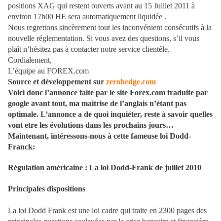
positions XAG qui restent ouverts avant au 15 Juillet 2011 à
environ 17h00 HE sera automatiquement liquidée .
Nous regrettons sincèrement tout les inconvénient consécutifs à la
nouvelle réglementation. Si vous avez des questions, s’il vous
plaît n’hésitez pas à contacter notre service clientèle.
Cordialement,
L’équipe au FOREX.com
Source et développement sur
zerohedge.com
Voici donc l’annonce faite par le site Forex.com traduite par
google avant tout, ma maitrise de l’anglais n’étant pas
optimale. L’annonce a de quoi inquiéter, reste à savoir quelles
vont etre les évolutions dans les prochains jours…
Maintenant, intéressons-nous à cette fameuse loi Dodd-
Franck:
Régulation américaine : La loi Dodd-Frank de juillet 2010
Principales dispositions
La loi Dodd Frank est une loi cadre qui traite en 2300 pages des