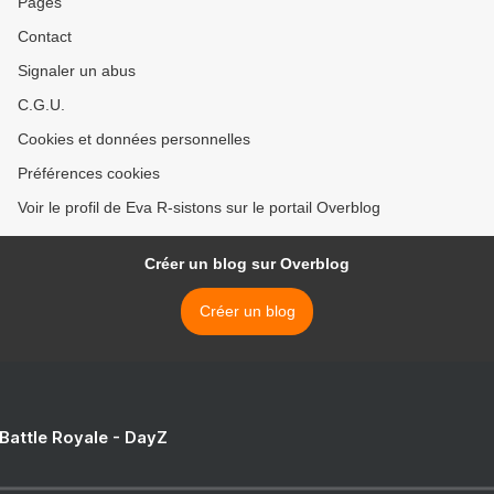
Pages
Contact
Signaler un abus
C.G.U.
Cookies et données personnelles
Préférences cookies
Voir le profil de Eva R-sistons sur le portail Overblog
Créer un blog sur Overblog
Créer un blog
 Battle Royale - DayZ