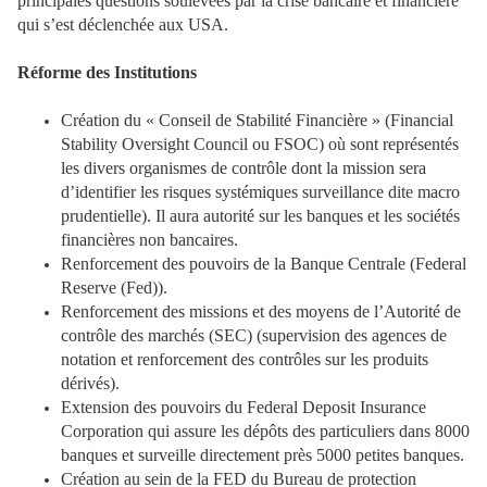
principales questions soulevées par la crise bancaire et financière
qui s’est déclenchée aux USA.
Réforme des Institutions
Création du « Conseil de Stabilité Financière » (Financial
Stability Oversight Council ou FSOC) où sont représentés
les divers organismes de contrôle dont la mission sera
d’identifier les risques systémiques surveillance dite macro
prudentielle). Il aura autorité sur les banques et les sociétés
financières non bancaires.
Renforcement des pouvoirs de la Banque Centrale (Federal
Reserve (Fed)).
Renforcement des missions et des moyens de l’Autorité de
contrôle des marchés (SEC) (supervision des agences de
notation et renforcement des contrôles sur les produits
dérivés).
Extension des pouvoirs du Federal Deposit Insurance
Corporation qui assure les dépôts des particuliers dans 8000
banques et surveille directement près 5000 petites banques.
Création au sein de la FED du Bureau de protection