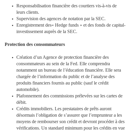
Responsabilisation financière des courtiers vis-à-vis de
leurs clients.
Supervision des agences de notation par la SEC.
Enregistrement des« Hedge funds » et des fonds de capital-
investissement auprès de la SEC.
Protection des consommateurs
Création d’un Agence de protection financière des
consommateurs au sein de la Fed. Elle comprendra
notamment un bureau de l’éducation financière. Elle sera
chargée de l’information du public et de l’analyse des
produits financiers fournis au public (sauf le crédit
automobile).
Plafonnement des commissions prélevées sur les cartes de
débit.
Crédits immobiliers. Les prestataires de prêts auront
désormais l’obligation de s’assurer que l’emprunteur a les
moyens de rembourser son crédit et devront procéder à des
vérifications. Un standard minimum pour les crédits en vue