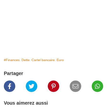
#Finances. Dette. Cartel bancaire. Euro
Partager
Vous aimerez aussi