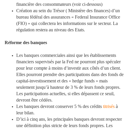
financière des consommateurs (voir ci-dessous)
Création au sein du Trésor ( Ministère des finances) d’un
bureau fédéral des assurances « Federal Insurance Office
(FIO) » qui collectera les informations sur le secteur. La
régulation restera au niveau des Etats.
Réforme des banques
Les banques commerciales ainsi que les établissements
financiers supervisés par la Fed ne pourront plus spéculer
pour leur compte à moins d’investir aux côtés d’un client.
Elles pourront prendre des participations dans des fonds de
capital-investissement et des « hedge funds » mais
seulement jusqu’à hauteur de 3 % de leurs fonds propres.
Les participations actuelles, si elles dépassent ce seuil,
devront être cédées.
Les banques devront conserver 5 % des crédits
titrisés
à
leur bilan.
D’ici à cinq ans, les principales banques devront respecter
une définition plus stricte de leurs fonds propres. Les