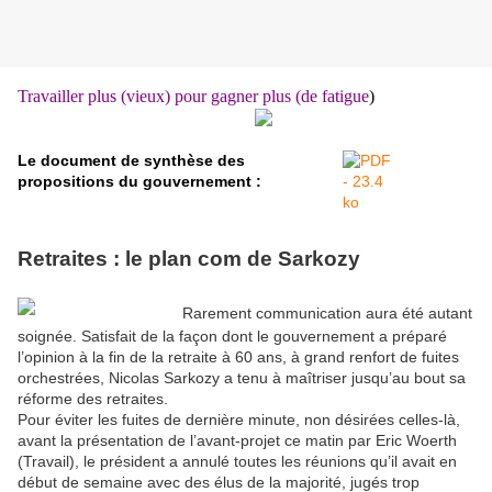
Travailler plus (vieux) pour gagner plus (de fatigue
)
Le document de synthèse des
propositions du gouvernement :
Retraites : le plan com de Sarkozy
Rarement communication aura été autant
soignée. Satisfait de la façon dont le gouvernement a préparé
l’opinion à la fin de la retraite à 60 ans, à grand renfort de fuites
orchestrées, Nicolas Sarkozy a tenu à maîtriser jusqu’au bout sa
réforme des retraites.
Pour éviter les fuites de dernière minute, non désirées celles-là,
avant la présentation de l’avant-projet ce matin par Eric Woerth
(Travail), le président a annulé toutes les réunions qu’il avait en
début de semaine avec des élus de la majorité, jugés trop