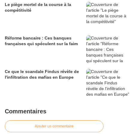
Le piège mortel de la course à la
compétitivité
Réforme bancaire : Ces banques
françaises qui spéculent sur la faim
Ce que le scandale Findus révèle de
l'infiltration des mafias en Europe
Commentaires
Ajouter un commentaire