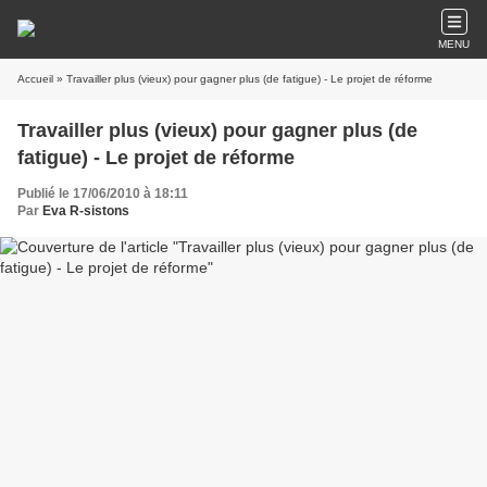
MENU
Accueil
» Travailler plus (vieux) pour gagner plus (de fatigue) - Le projet de réforme
Travailler plus (vieux) pour gagner plus (de
fatigue) - Le projet de réforme
Publié le 17/06/2010 à 18:11
Par
Eva R-sistons