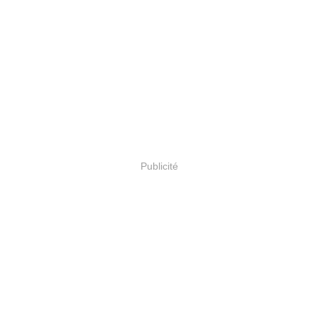
Publicité