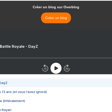
Créer un blog sur Overblog
Créer un blog
 Battle Royale - DayZ
 DayZ
 a 13 ans (et vous l'avez ignoré)
e (littéralement)
im Rayan