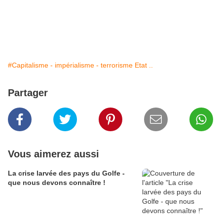
#Capitalisme - impérialisme - terrorisme Etat ..
Partager
Vous aimerez aussi
La crise larvée des pays du Golfe -
que nous devons connaître !