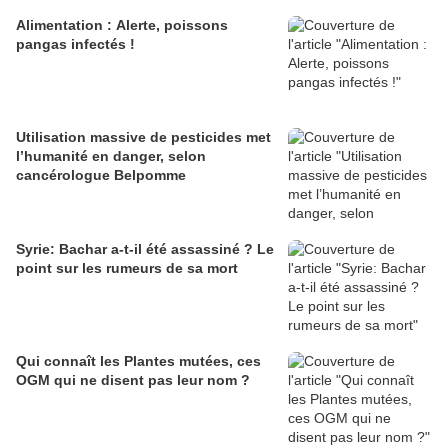
Alimentation : Alerte, poissons
pangas infectés !
Utilisation massive de pesticides met
l’humanité en danger, selon
cancérologue Belpomme
Syrie: Bachar a-t-il été assassiné ? Le
point sur les rumeurs de sa mort
Qui connaît les Plantes mutées, ces
OGM qui ne disent pas leur nom ?