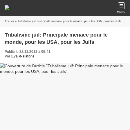
MENU
Accueil
» Tribalisme juif: Principale menace pour le monde, pour les USA, pour les Juifs
Tribalisme juif: Principale menace pour le
monde, pour les USA, pour les Juifs
Publié le 22/12/2012 à 05:41
Par
Eva R-sistons