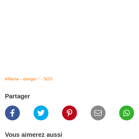
#Alerte - danger ! - SOS
Partager
Vous aimerez aussi