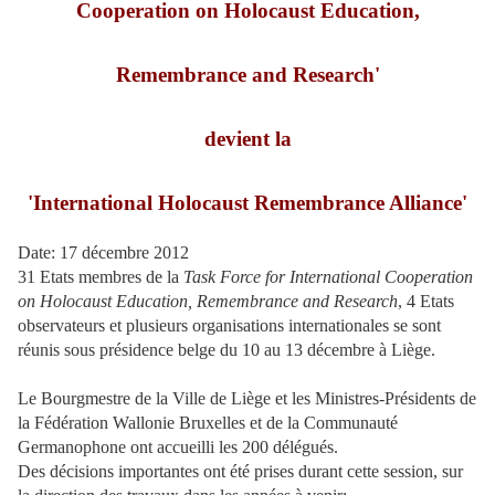
Cooperation on Holocaust Education,
Remembrance and Research'
devient la
'International Holocaust Remembrance Alliance'
Date: 17 décembre 2012
31 Etats membres de la
Task Force for International Cooperation
on Holocaust Education, Remembrance and Research
, 4 Etats
observateurs et plusieurs organisations internationales se sont
réunis sous présidence belge du 10 au 13 décembre à Liège.
Le Bourgmestre de la Ville de Liège et les Ministres-Présidents de
la Fédération Wallonie Bruxelles et de la Communauté
Germanophone ont accueilli les 200 délégués.
Des décisions importantes ont été prises durant cette session, sur