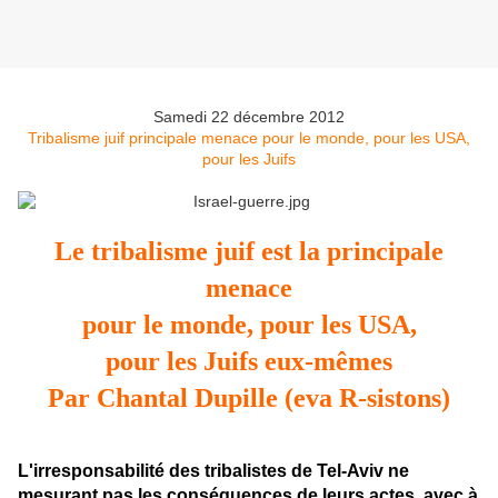
Samedi 22 décembre 2012
Tribalisme juif principale menace pour le monde, pour les USA,
pour les Juifs
Le tribalisme juif est la principale
menace
pour le monde, pour les USA,
pour les Juifs eux-mêmes
Par Chantal Dupille (eva R-sistons)
L'irresponsabilité des tribalistes de Tel-Aviv ne
mesurant pas les conséquences de leurs actes, avec à