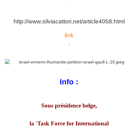
.
http://www.silviacattori.net/article4058.html
link
.
.
.
.
Info :
Sous présidence belge,
la 'Task Force for International