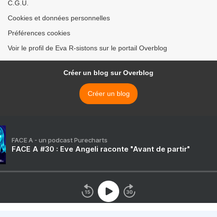
C.G.U.
Cookies et données personnelles
Préférences cookies
Voir le profil de Eva R-sistons sur le portail Overblog
Créer un blog sur Overblog
Créer un blog
FACE A - un podcast Purecharts
FACE A #30 : Eve Angeli raconte "Avant de partir"