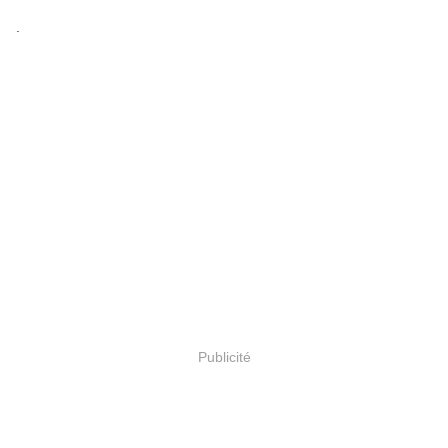
.
Publicité