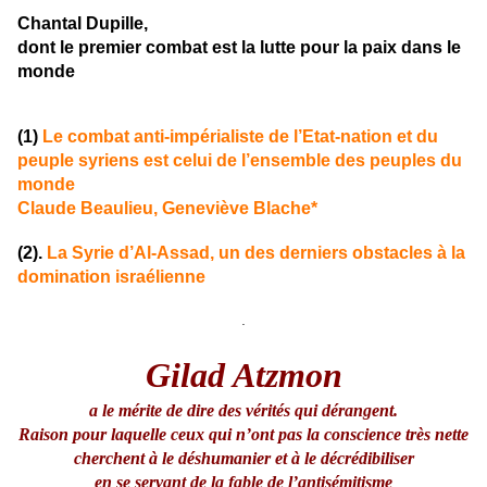
Chantal Dupille,
dont le premier combat est la lutte pour la paix dans le
monde
(1)
Le combat anti-impérialiste de l’Etat-nation et du
peuple syriens est celui de l’ensemble des peuples du
monde
Claude Beaulieu, Geneviève Blache*
(2).
La Syrie d’Al-Assad, un des derniers obstacles à la
domination israélienne
.
Gilad Atzmon
a le mérite de dire des vérités qui dérangent.
Raison pour laquelle ceux qui n’ont pas la conscience très nette
cherchent à le déshumanier et à le décrédibiliser
en se servant de la fable de l’antisémitisme