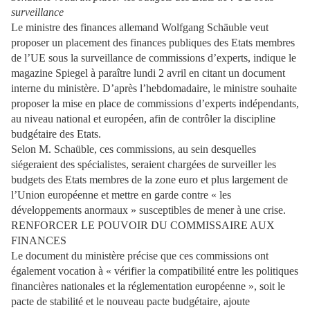
surveillance
Le ministre des finances allemand Wolfgang Schäuble veut
proposer un placement des finances publiques des Etats membres
de l’UE sous la surveillance de commissions d’experts, indique le
magazine Spiegel à paraître lundi 2 avril en citant un document
interne du ministère. D’après l’hebdomadaire, le ministre souhaite
proposer la mise en place de commissions d’experts indépendants,
au niveau national et européen, afin de contrôler la discipline
budgétaire des Etats.
Selon M. Schaüble, ces commissions, au sein desquelles
siégeraient des spécialistes, seraient chargées de surveiller les
budgets des Etats membres de la zone euro et plus largement de
l’Union européenne et mettre en garde contre « les
développements anormaux » susceptibles de mener à une crise.
RENFORCER LE POUVOIR DU COMMISSAIRE AUX
FINANCES
Le document du ministère précise que ces commissions ont
également vocation à « vérifier la compatibilité entre les politiques
financières nationales et la réglementation européenne », soit le
pacte de stabilité et le nouveau pacte budgétaire, ajoute