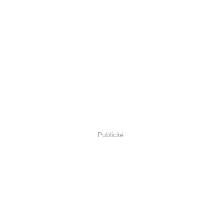
Publicité