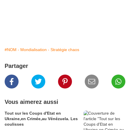
#NOM - Mondialisation - Stratégie chaos
Partager
Vous aimerez aussi
Tout sur les Coups d'Etat en
Ukraine,en Crimée,au Vénézuela. Les
coulisses