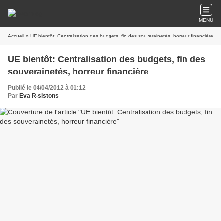
MENU
Accueil
» UE bientôt: Centralisation des budgets, fin des souverainetés, horreur financière
UE bientôt: Centralisation des budgets, fin des
souverainetés, horreur financière
Publié le 04/04/2012 à 01:12
Par
Eva R-sistons