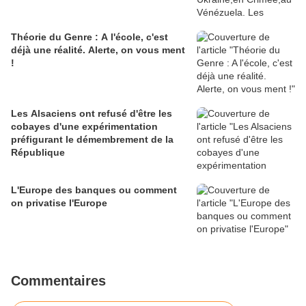
Théorie du Genre : A l'école, c'est
déjà une réalité. Alerte, on vous ment
!
Les Alsaciens ont refusé d'être les
cobayes d'une expérimentation
préfigurant le démembrement de la
République
L'Europe des banques ou comment
on privatise l'Europe
Commentaires