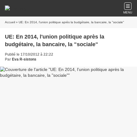
MENU
Accueil
» UE: En 2014, l'union politique après la budgétaire, la bancaire, la "sociale"
UE: En 2014, l'union politique après la
budgétaire, la bancaire, la "sociale"
Publié le 17/10/2012 à 22:22
Par
Eva R-sistons