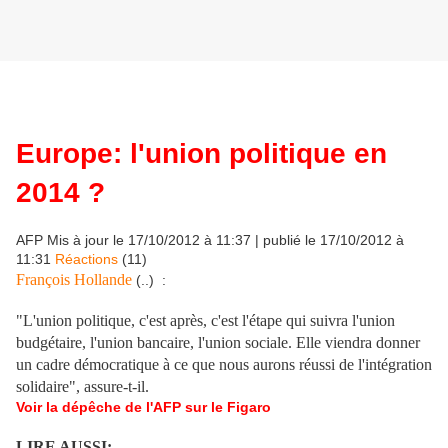
Europe: l'union politique en
2014 ?
AFP Mis à jour le 17/10/2012 à 11:37 | publié le 17/10/2012 à
11:31
Réactions
(
11
)
François Hollande
(..) :
"L'union politique, c'est après, c'est l'étape qui suivra l'union
budgétaire, l'union bancaire, l'union sociale. Elle viendra donner
un cadre démocratique à ce que nous aurons réussi de l'intégration
solidaire", assure-t-il.
Voir la dépêche de l'AFP sur le Figaro
LIRE AUSSI: