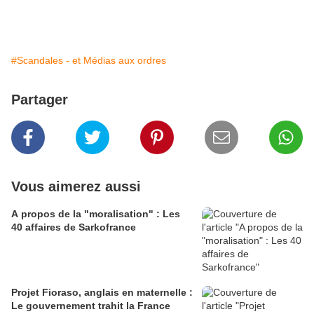
#Scandales - et Médias aux ordres
Partager
Vous aimerez aussi
A propos de la "moralisation" : Les
40 affaires de Sarkofrance
Projet Fioraso, anglais en maternelle :
Le gouvernement trahit la France