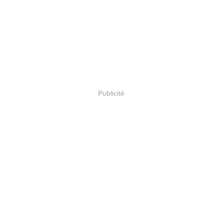
Publicité