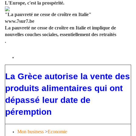
L'Europe, c'est la prospérité.
"La pauvreté ne cesse de croître en Italie"
www.7sur7.be
La pauvreté ne cesse de croître en Italie et implique de
nouvelles couches sociales, essentiellement des retraités
.
La Grèce autorise la vente des
produits alimentaires qui ont
dépassé leur date de
péremption
Mon business
>
Economie