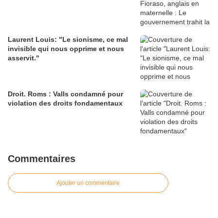
Laurent Louis: "Le sionisme, ce mal
invisible qui nous opprime et nous
asservit."
Droit. Roms : Valls condamné pour
violation des droits fondamentaux
Commentaires
Ajouter un commentaire