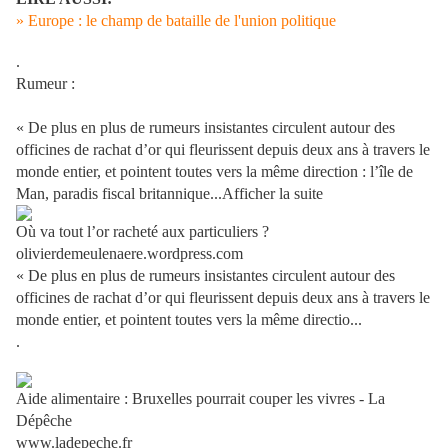
» Europe : le champ de bataille de l'union politique
.
Rumeur :
« De plus en plus de rumeurs insistantes circulent autour des
officines de rachat d’or qui fleurissent depuis deux ans à travers le
monde entier, et pointent toutes vers la même direction : l’île de
Man, paradis fiscal britannique
...
Afficher la suite
Où va tout l’or racheté aux particuliers ?
olivierdemeulenaere.wordpress.com
« De plus en plus de rumeurs insistantes circulent autour des
officines de rachat d’or qui fleurissent depuis deux ans à travers le
monde entier, et pointent toutes vers la même directio...
.
Aide alimentaire : Bruxelles pourrait couper les vivres - La
Dépêche
www.ladepeche.fr