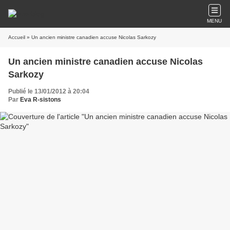
MENU
Accueil
» Un ancien ministre canadien accuse Nicolas Sarkozy
Un ancien ministre canadien accuse Nicolas
Sarkozy
Publié le 13/01/2012 à 20:04
Par
Eva R-sistons