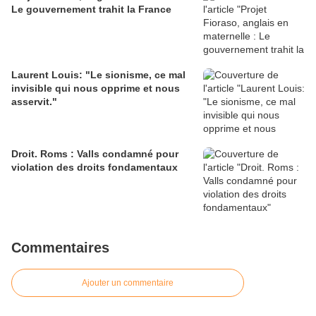
Le gouvernement trahit la France
Laurent Louis: "Le sionisme, ce mal
invisible qui nous opprime et nous
asservit."
Droit. Roms : Valls condamné pour
violation des droits fondamentaux
Commentaires
Ajouter un commentaire