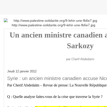
http://www.palestine-solidarite.org/9-lehir-une-fb6e7.jpg
Un ancien ministre canadien 
Sarkozy
par Cherif Abdedaïm
Jeudi 12 janvier 2012
Syrie : un ancien ministre canadien accuse Ni
Par Cherif Abdedaïm – Revue de presse: La Nouvelle Républiqu
Q : Quelle analyse faites-vous de la crise que traverse la Syrie ?