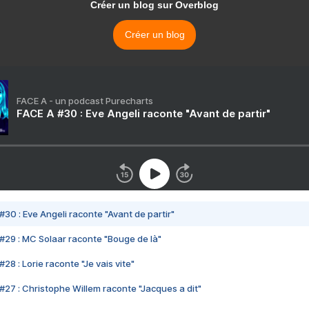
Créer un blog sur Overblog
Créer un blog
FACE A - un podcast Purecharts
FACE A #30 : Eve Angeli raconte "Avant de partir"
#30 : Eve Angeli raconte "Avant de partir"
#29 : MC Solaar raconte "Bouge de là"
28 : Lorie raconte "Je vais vite"
#27 : Christophe Willem raconte "Jacques a dit"