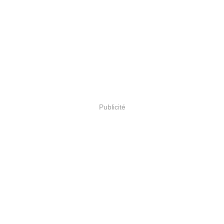
Publicité