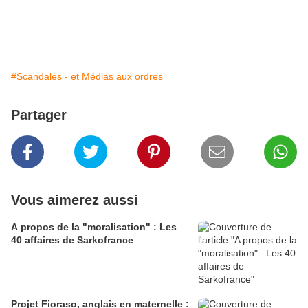
#Scandales - et Médias aux ordres
Partager
Vous aimerez aussi
A propos de la "moralisation" : Les
40 affaires de Sarkofrance
Projet Fioraso, anglais en maternelle :