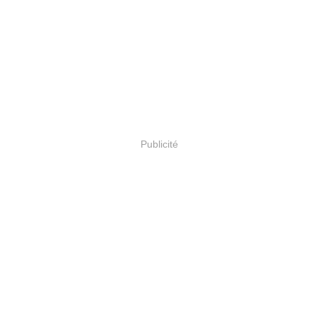
Publicité