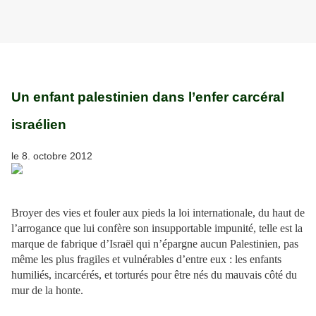
Un enfant palestinien dans l’enfer carcéral
israélien
le 8. octobre 2012
Broyer des vies et fouler aux pieds la loi internationale, du haut de
l’arrogance que lui confère son insupportable impunité, telle est la
marque de fabrique d’Israël qui n’épargne aucun Palestinien, pas
même les plus fragiles et vulnérables d’entre eux : les enfants
humiliés, incarcérés, et torturés pour être nés du mauvais côté du
mur de la honte.