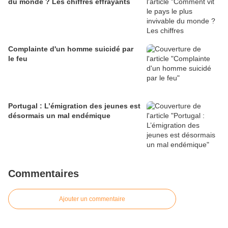
du monde ? Les chiffres effrayants
Complainte d'un homme suicidé par
le feu
Portugal : L’émigration des jeunes est
désormais un mal endémique
Commentaires
Ajouter un commentaire