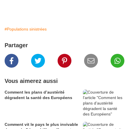
#Populations sinistrées
Partager
Vous aimerez aussi
Comment les plans d’austérité
dégradent la santé des Européens
Comment vit le pays le plus invivable