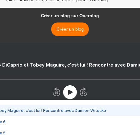
Créer un blog sur Overblog
Créer un blog
 DiCaprio et Tobey Maguire, c'est lui ! Rencontre avec Dam
bey Maguire, c'est lui ! Rencontre avec Damien Witecka
e 6
e 5