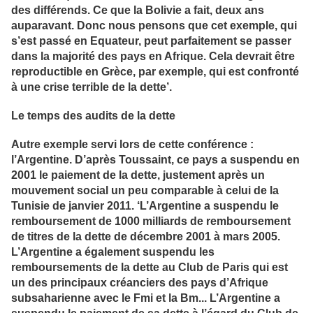
des différends. Ce que la Bolivie a fait, deux ans
auparavant. Donc nous pensons que cet exemple, qui
s’est passé en Equateur, peut parfaitement se passer
dans la majorité des pays en Afrique. Cela devrait être
reproductible en Grèce, par exemple, qui est confronté
à une crise terrible de la dette’.
Le temps des audits de la dette
Autre exemple servi lors de cette conférence :
l’Argentine. D’après Toussaint, ce pays a suspendu en
2001 le paiement de la dette, justement après un
mouvement social un peu comparable à celui de la
Tunisie de janvier 2011. ‘L’Argentine a suspendu le
remboursement de 1000 milliards de remboursement
de titres de la dette de décembre 2001 à mars 2005.
L’Argentine a également suspendu les
remboursements de la dette au Club de Paris qui est
un des principaux créanciers des pays d’Afrique
subsaharienne avec le Fmi et la Bm... L’Argentine a