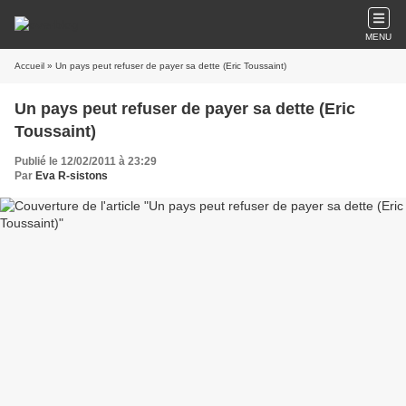
MENU
Accueil
» Un pays peut refuser de payer sa dette (Eric Toussaint)
Un pays peut refuser de payer sa dette (Eric
Toussaint)
Publié le 12/02/2011 à 23:29
Par
Eva R-sistons