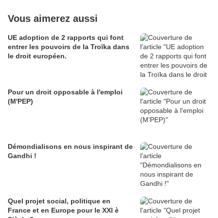
Vous aimerez aussi
UE adoption de 2 rapports qui font
entrer les pouvoirs de la Troïka dans
le droit européen.
Pour un droit opposable à l'emploi
(M'PEP)
Démondialisons en nous inspirant de
Gandhi !
Quel projet social, politique en
France et en Europe pour le XXI è