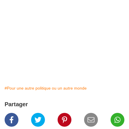
#Pour une autre politique ou un autre monde
Partager