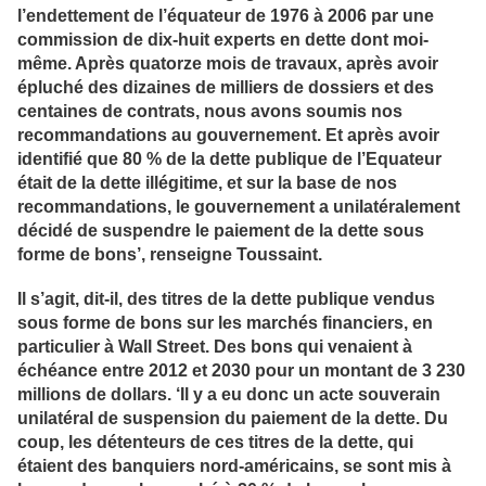
l’endettement de l’équateur de 1976 à 2006 par une
commission de dix-huit experts en dette dont moi-
même. Après quatorze mois de travaux, après avoir
épluché des dizaines de milliers de dossiers et des
centaines de contrats, nous avons soumis nos
recommandations au gouvernement. Et après avoir
identifié que 80 % de la dette publique de l’Equateur
était de la dette illégitime, et sur la base de nos
recommandations, le gouvernement a unilatéralement
décidé de suspendre le paiement de la dette sous
forme de bons’, renseigne Toussaint.
Il s’agit, dit-il, des titres de la dette publique vendus
sous forme de bons sur les marchés financiers, en
particulier à Wall Street. Des bons qui venaient à
échéance entre 2012 et 2030 pour un montant de 3 230
millions de dollars. ‘Il y a eu donc un acte souverain
unilatéral de suspension du paiement de la dette. Du
coup, les détenteurs de ces titres de la dette, qui
étaient des banquiers nord-américains, se sont mis à