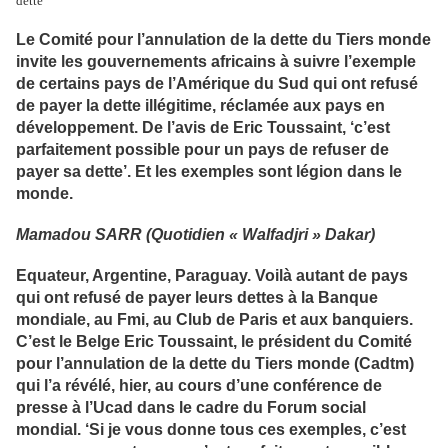
dette’
Le Comité pour l’annulation de la dette du Tiers monde
invite les gouvernements africains à suivre l’exemple
de certains pays de l’Amérique du Sud qui ont refusé
de payer la dette illégitime, réclamée aux pays en
développement. De l’avis de Eric Toussaint, ‘c’est
parfaitement possible pour un pays de refuser de
payer sa dette’. Et les exemples sont légion dans le
monde.
Mamadou SARR (Quotidien « Walfadjri » Dakar)
Equateur, Argentine, Paraguay. Voilà autant de pays
qui ont refusé de payer leurs dettes à la Banque
mondiale, au Fmi, au Club de Paris et aux banquiers.
C’est le Belge Eric Toussaint, le président du Comité
pour l’annulation de la dette du Tiers monde (Cadtm)
qui l’a révélé, hier, au cours d’une conférence de
presse à l’Ucad dans le cadre du Forum social
mondial. ‘Si je vous donne tous ces exemples, c’est