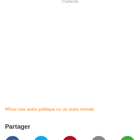
Publicité
#Pour une autre politique ou un autre monde
Partager