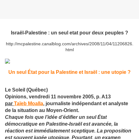
Israël-Palestine : un seul etat pour deux peuples ?
http://mcpalestine.canalblog.com/archives/2008/11/04/11206826.
html
Un seul État pour la Palestine et Israël : une utopie ?
Le Soleil (Québec)
Opinions, vendredi 11 novembre 2005, p. A13
par
Taïeb Moalla
, journaliste indépendant et analyste
de la situation au Moyen-Orient.
Chaque fois que l’idée d’édifier un seul État
démocratique en Palestine-Israël est avancée, la
réaction est immédiatement sceptique. La proposition
est souvent jugée utopique. Pourtant, un examen