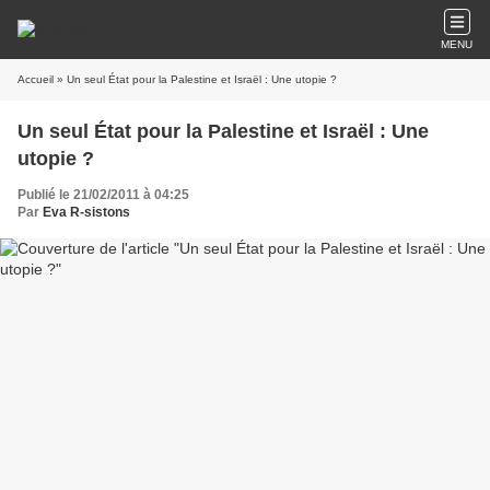
MENU
Accueil
» Un seul État pour la Palestine et Israël : Une utopie ?
Un seul État pour la Palestine et Israël : Une
utopie ?
Publié le 21/02/2011 à 04:25
Par
Eva R-sistons