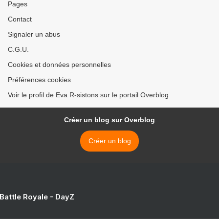
Pages
Contact
Signaler un abus
C.G.U.
Cookies et données personnelles
Préférences cookies
Voir le profil de Eva R-sistons sur le portail Overblog
Créer un blog sur Overblog
Créer un blog
 Battle Royale - DayZ