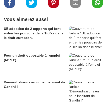
Vous aimerez aussi
UE adoption de 2 rapports qui font
entrer les pouvoirs de la Troïka dans
le droit européen.
Pour un droit opposable à l'emploi
(M'PEP)
Démondialisons en nous inspirant de
Gandhi !