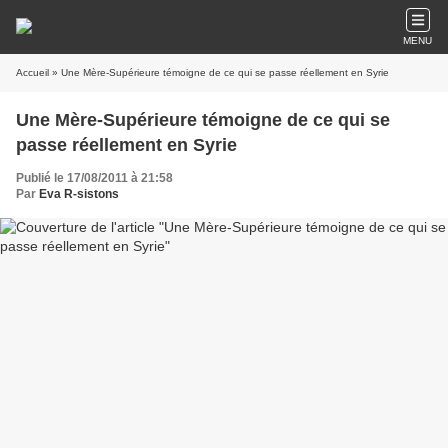
MENU
Accueil
» Une Mère-Supérieure témoigne de ce qui se passe réellement en Syrie
Une Mère-Supérieure témoigne de ce qui se
passe réellement en Syrie
Publié le 17/08/2011 à 21:58
Par
Eva R-sistons