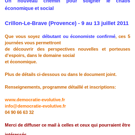
Un nouveau chemin pour soigner le chaos
économique et social
Crillon-Le-Brave (Provence) - 9 au 13 juillet 2011
Que vous soyez
débutant ou économiste confirmé
, ces 5
journées vous permettront
de découvrir des perspectives nouvelles et porteuses
d'espoirs, dans le domaine social
et économique.
Plus de détails ci-dessous ou dans le document joint.
Renseignements, programme détaillé et inscriptions:
www.democratie-evolutive.fr
info@democratie-evolutive.fr
04 90 66 63 32
Merci de diffuser ce mail à celles et ceux qui pourraient être
intéressés