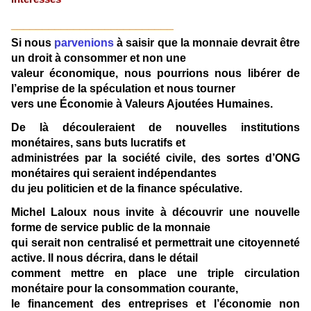
__________________________
Si nous
parvenions
à saisir que la monnaie devrait être
un
droit à consommer
et non une
valeur économique, nous pourrions nous libérer de
l’emprise de la spéculation et nous tourner
vers une
Économie à Valeurs Ajoutées Humaines
.
De là découleraient de
nouvelles institutions
monétaires
, sans buts lucratifs et
administrées par la société civile
, des sortes d’ONG
monétaires qui seraient indépendantes
du jeu politicien et de la finance spéculative.
Michel Laloux nous invite à découvrir une
nouvelle
forme de service public de la monnaie
qui serait non centralisé et permettrait
une citoyenneté
active
. Il nous décrira, dans le détail
comment mettre en place une
triple circulation
monétaire
pour la consommation courante,
le financement des entreprises et l’économie non