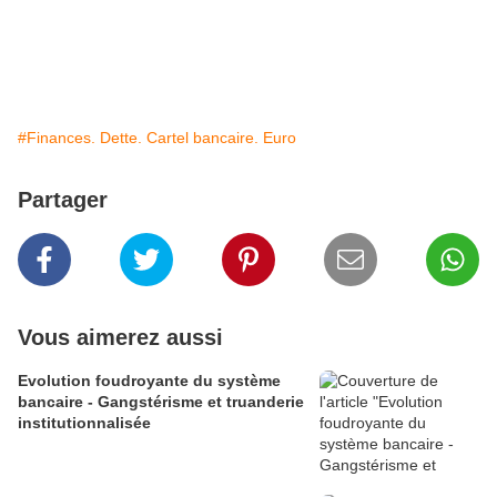
#Finances. Dette. Cartel bancaire. Euro
Partager
Vous aimerez aussi
Evolution foudroyante du système
bancaire - Gangstérisme et truanderie
institutionnalisée