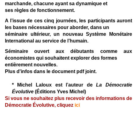
marchande, chacune ayant sa dynamique et
ses règles de fonctionnement.
A l’issue de ces cinq journées, les participants auront
les bases nécessaires pour aborder, dans un
séminaire ultérieur, un nouveau
Système Monétaire
International au service de l’humain
.
Séminaire ouvert aux débutants comme aux
économistes qui souhaitent explorer des formes
entièrement nouvelles.
Plus d'infos dans le document pdf joint.
*
Michel Laloux est l’auteur de
La Démocratie
Évolutive
(Éditions Yves Michel)
Si vous ne souhaitez plus recevoir des informations de
Démocratie Évolutive, cliquez
ici