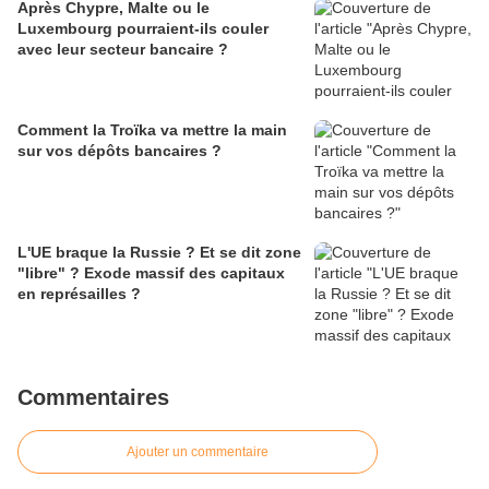
Après Chypre, Malte ou le
Luxembourg pourraient-ils couler
avec leur secteur bancaire ?
Comment la Troïka va mettre la main
sur vos dépôts bancaires ?
L'UE braque la Russie ? Et se dit zone
"libre" ? Exode massif des capitaux
en représailles ?
Commentaires
Ajouter un commentaire