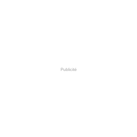
Publicité