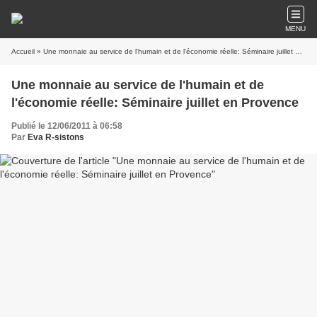
MENU
Accueil
» Une monnaie au service de l'humain et de l'économie réelle: Séminaire juillet en Provence
Une monnaie au service de l'humain et de
l'économie réelle: Séminaire juillet en Provence
Publié le 12/06/2011 à 06:58
Par
Eva R-sistons