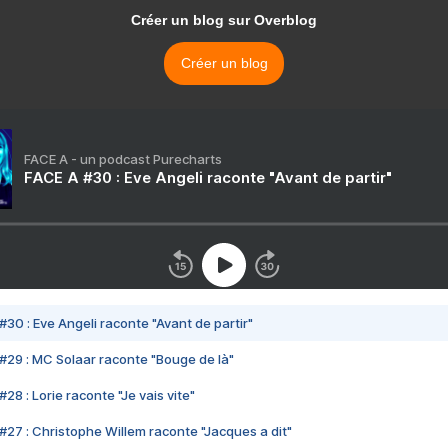
Créer un blog sur Overblog
Créer un blog
FACE A - un podcast Purecharts
FACE A #30 : Eve Angeli raconte "Avant de partir"
#30 : Eve Angeli raconte "Avant de partir"
#29 : MC Solaar raconte "Bouge de là"
28 : Lorie raconte "Je vais vite"
#27 : Christophe Willem raconte "Jacques a dit"