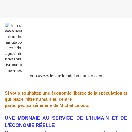
http://www.lesateliersdelamutation.com
Si vous souhaitez une économie libérée de la spéculation et
qui place l'être humain au centre,
participez au séminaire
de Michel Laloux:
UNE MONNAIE AU SERVICE DE L'HUMAIN ET DE
L'ÉCONOMIE RÉELLE