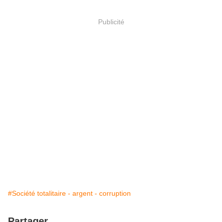
Publicité
#Société totalitaire - argent - corruption
Partager