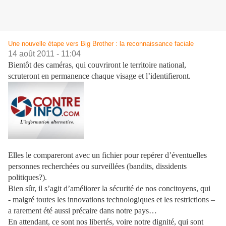
Une nouvelle étape vers Big Brother : la reconnaissance faciale
14 août 2011 - 11:04
Bientôt des caméras, qui couvriront le territoire national,
scruteront en permanence chaque visage et l’identifieront.
Elles le compareront avec un fichier pour repérer d’éventuelles
personnes recherchées ou surveillées (bandits, dissidents
politiques?).
Bien sûr, il s’agit d’améliorer la sécurité de nos concitoyens, qui
- malgré toutes les innovations technologiques et les restrictions –
a rarement été aussi précaire dans notre pays…
En attendant, ce sont nos libertés, voire notre dignité, qui sont