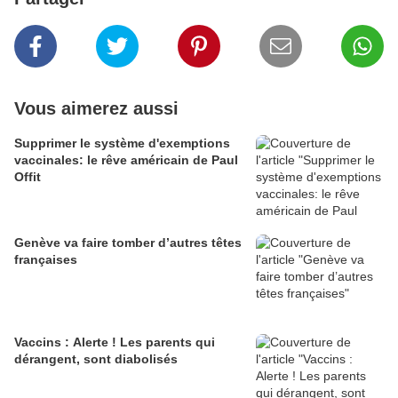
Vous aimerez aussi
Supprimer le système d'exemptions
vaccinales: le rêve américain de Paul
Offit
Genève va faire tomber d’autres têtes
françaises
Vaccins : Alerte ! Les parents qui
dérangent, sont diabolisés