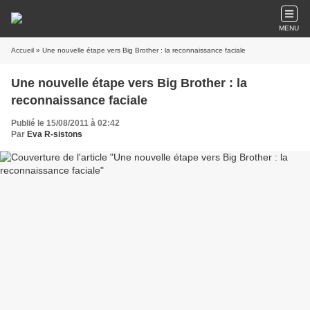
MENU
Accueil
» Une nouvelle étape vers Big Brother : la reconnaissance faciale
Une nouvelle étape vers Big Brother : la
reconnaissance faciale
Publié le 15/08/2011 à 02:42
Par
Eva R-sistons