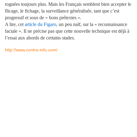
rognées toujours plus. Mais les Français semblent bien accepter le
flicage, le fichage, la surveillance généralisée, tant que c’est
progressif et sous de « bons prétextes ».
A lire, cet
article du Figaro
, un peu naïf, sur la « reconnaissance
faciale ». Il ne précise pas que cette nouvelle technique est déjà à
l’essai aux abords de certains stades.
http://www.contre-info.com/