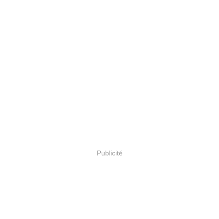
Publicité