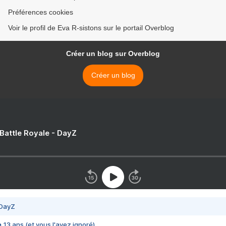
Préférences cookies
Voir le profil de Eva R-sistons sur le portail Overblog
Créer un blog sur Overblog
Créer un blog
 Battle Royale - DayZ
 DayZ
 a 13 ans (et vous l'avez ignoré)