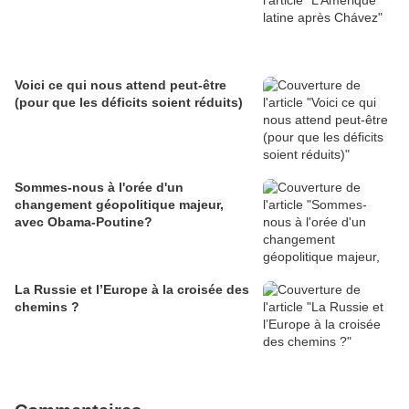
Voici ce qui nous attend peut-être
(pour que les déficits soient réduits)
Sommes-nous à l'orée d'un
changement géopolitique majeur,
avec Obama-Poutine?
La Russie et l’Europe à la croisée des
chemins ?