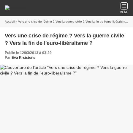
MENU
Accueil
» Vers une crise de régime ? Vers la guerre civile ? Vers la fin de l'euro-libéralisme ?
Vers une crise de régime ? Vers la guerre civile
? Vers la fin de l'euro-libéralisme ?
Publié le 12/03/2013 à 03:29
Par
Eva R-sistons