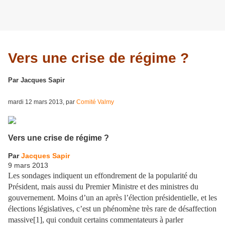
Vers une crise de régime ?
Par Jacques Sapir
mardi 12 mars 2013, par
Comité Valmy
Vers une crise de régime ?
Par
Jacques Sapir
9 mars 2013
Les sondages indiquent un effondrement de la popularité du
Président, mais aussi du Premier Ministre et des ministres du
gouvernement. Moins d’un an après l’élection présidentielle, et les
élections législatives, c’est un phénomène très rare de désaffection
massive[1], qui conduit certains commentateurs à parler