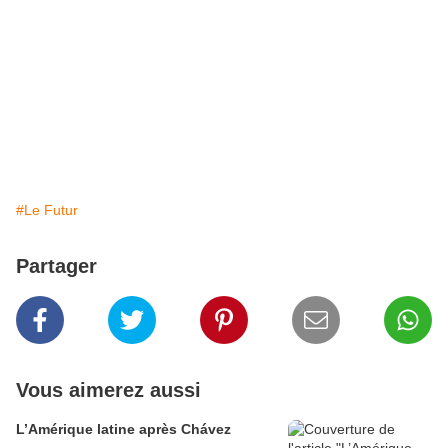
#Le Futur
Partager
Vous aimerez aussi
L’Amérique latine après Chávez