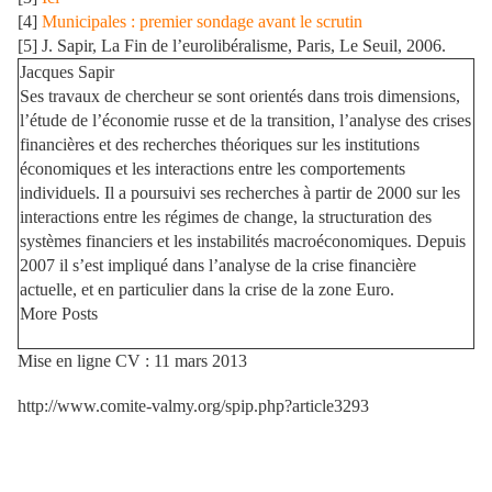
[4]
Municipales : premier sondage avant le scrutin
[5] J. Sapir, La Fin de l’eurolibéralisme, Paris, Le Seuil, 2006.
Jacques Sapir
Ses travaux de chercheur se sont orientés dans trois dimensions,
l’étude de l’économie russe et de la transition, l’analyse des crises
financières et des recherches théoriques sur les institutions
économiques et les interactions entre les comportements
individuels. Il a poursuivi ses recherches à partir de 2000 sur les
interactions entre les régimes de change, la structuration des
systèmes financiers et les instabilités macroéconomiques. Depuis
2007 il s’est impliqué dans l’analyse de la crise financière
actuelle, et en particulier dans la crise de la zone Euro.
More Posts
Mise en ligne CV : 11 mars 2013
http://www.comite-valmy.org/spip.php?article3293