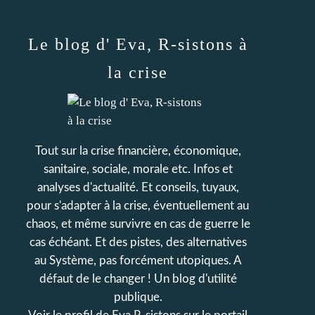
Le blog d' Eva, R-sistons à
la crise
Tout sur la crise financière, économique,
sanitaire, sociale, morale etc. Infos et
analyses d'actualité. Et conseils, tuyaux,
pour s'adapter à la crise, éventuellement au
chaos, et même survivre en cas de guerre le
cas échéant. Et des pistes, des alternatives
au Système, pas forcément utopiques. A
défaut de le changer ! Un blog d'utilité
publique.