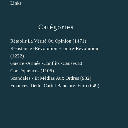
Links
Catégories
Rétablir La Vérité Ou Opinion
(1471)
Résistance -révolution -contre-Révolution
(1222)
Guerre -armée -conflits -causes Et
Conséquences
(1105)
Scandales - Et Médias Aux Ordres
(932)
Finances. Dette. Cartel Bancaire. Euro
(649)