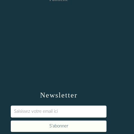
Newsletter