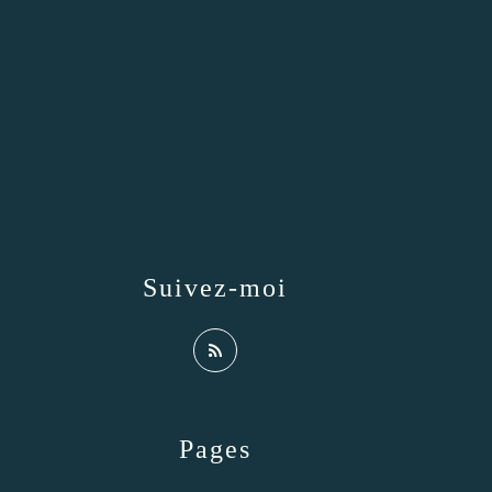
Suivez-moi
Pages