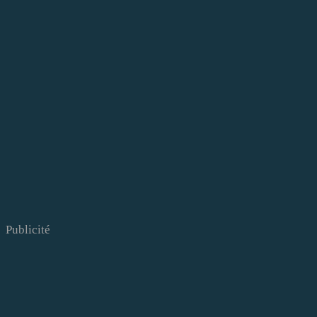
Publicité