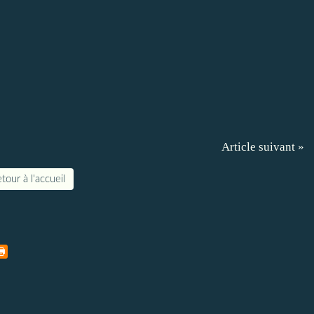
Article suivant »
tour à l'accueil