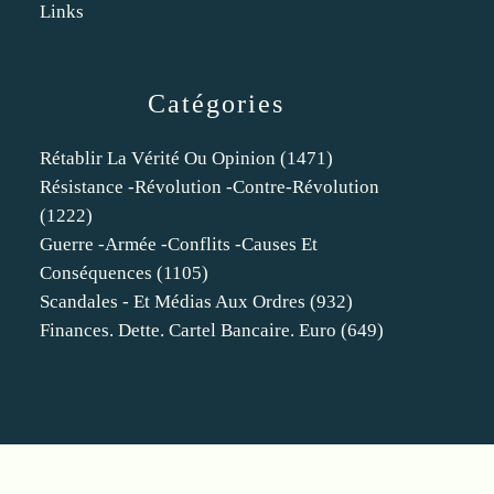
Links
Catégories
Rétablir La Vérité Ou Opinion
(1471)
Résistance -révolution -contre-Révolution
(1222)
Guerre -armée -conflits -causes Et
Conséquences
(1105)
Scandales - Et Médias Aux Ordres
(932)
Finances. Dette. Cartel Bancaire. Euro
(649)