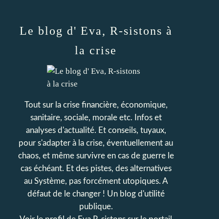
Le blog d' Eva, R-sistons à
la crise
Tout sur la crise financière, économique,
sanitaire, sociale, morale etc. Infos et
analyses d'actualité. Et conseils, tuyaux,
pour s'adapter à la crise, éventuellement au
chaos, et même survivre en cas de guerre le
cas échéant. Et des pistes, des alternatives
au Système, pas forcément utopiques. A
défaut de le changer ! Un blog d'utilité
publique.