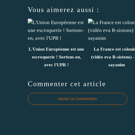
Vous aimerez aussi :
L'Union Européenne est une
La France est coloni
escroquerie ! Sortons-en,
(vidéo eva R-sistons) -
avec l'UPR !
sayanim
Commenter cet article
Ajouter un commentaire