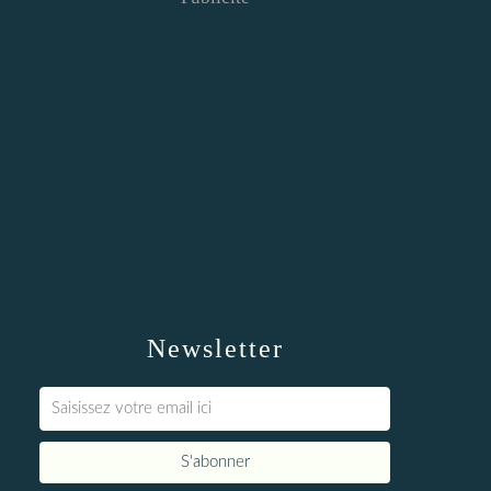
Newsletter