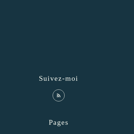
Suivez-moi
Pages