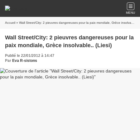
MENU
Accueil
» Wall Street/City: 2 pieuvres dangereuses pour la paix mondiale, Grèce insolvable.. (Liesi)
Wall Street/City: 2 pieuvres dangereuses pour la
paix mondiale, Grèce insolvable.. (Liesi)
Publié le 22/01/2012 à 14:47
Par
Eva R-sistons