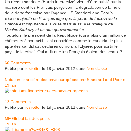
Un récent sondage (Harris Interactive) vient d’être publié sur la
manière dont les Français perçoivent la dégradation de la note
de la dette française par l’agence US Standard and Poor’s.
« Une majorité de Français juge que la perte du triple A de la
France est imputable à la crise mais aussi à la politique de
Nicolas Sarkozy et de son gouvernement »
.
Toutefois, le président de la République (qui a plus d’un million de
chômeurs à son actif)” est considéré comme le candidat le plus
apte des candidats, déclarés ou non, à l’Elysée, pour sortir le
pays de la crise”. Qui a dit que les Français étaient des veaux ?
66 Comments
Publié par
liesiletter
le 19 janvier 2012 dans
Non classé
Notation financière des pays européens par Standard and Poor’s
19
jan
12 Comments
Publié par
liesiletter
le 19 janvier 2012 dans
Non classé
MF Global fait des petits
19
jan