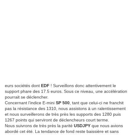
eurs sociétés dont
EDF
! Surveillons donc attentivement le
support phare des 17.5 euros. Sous ce niveau, une accélération
pourrait se déclencher.
Concernant l’indice E-mini
SP 500
, tant que celui-ci ne franchit
pas la résistance des 1310, nous assistons à un ralentissement
et nous surveillerons de très près les supports des 1280 puis
1267 points qui serviront de déclencheurs court terme.
Nous suivrons de très près la parité
USDJPY
que nous avions
abordé cet été. La tendance de fond reste baissière et sans