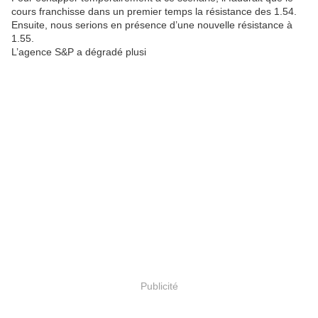
cours franchisse dans un premier temps la résistance des 1.54.
Ensuite, nous serions en présence d’une nouvelle résistance à
1.55.
L’agence S&P a dégradé plusi
Publicité