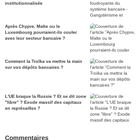
institutionnalisée
Après Chypre, Malte ou le
Luxembourg pourraient-ils couler
avec leur secteur bancaire ?
Comment la Troïka va mettre la main
sur vos dépôts bancaires ?
L'UE braque la Russie ? Et se dit zone
"libre" ? Exode massif des capitaux
en représailles ?
Commentaires