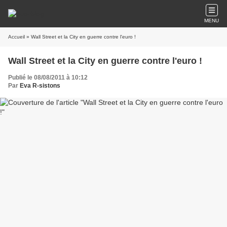
MENU
Accueil
» Wall Street et la City en guerre contre l'euro !
Wall Street et la City en guerre contre l'euro !
Publié le 08/08/2011 à 10:12
Par
Eva R-sistons