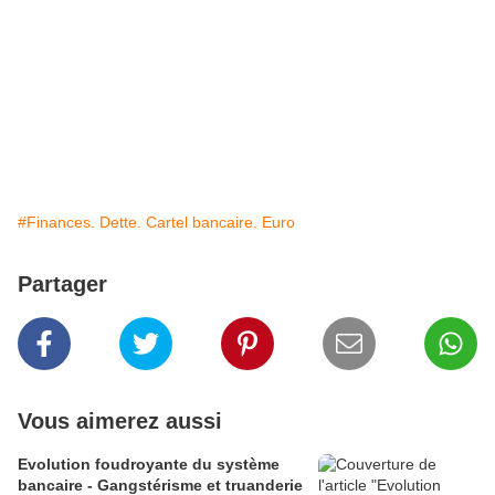
#Finances. Dette. Cartel bancaire. Euro
Partager
Vous aimerez aussi
Evolution foudroyante du système
bancaire - Gangstérisme et truanderie