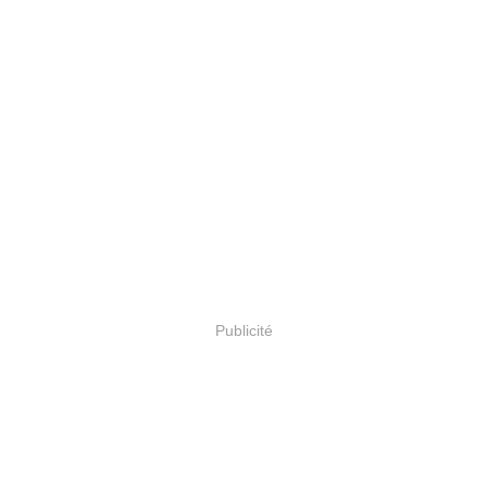
Publicité