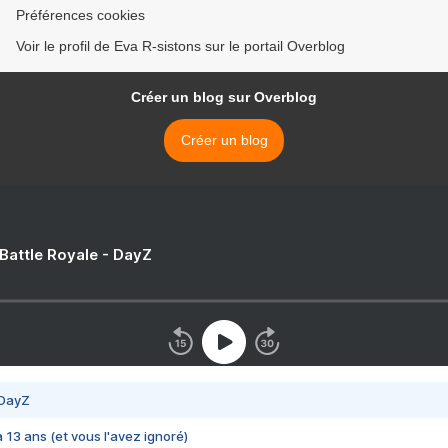
Préférences cookies
Voir le profil de Eva R-sistons sur le portail Overblog
Créer un blog sur Overblog
Créer un blog
 Battle Royale - DayZ
 DayZ
 a 13 ans (et vous l'avez ignoré)