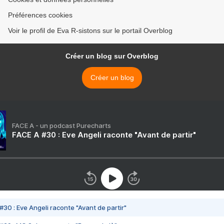
Préférences cookies
Voir le profil de Eva R-sistons sur le portail Overblog
Créer un blog sur Overblog
Créer un blog
FACE A - un podcast Purecharts
FACE A #30 : Eve Angeli raconte "Avant de partir"
#30 : Eve Angeli raconte "Avant de partir"