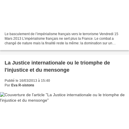
Le basculement de l’impérialisme français vers le terrorisme Vendredi 15
Mars 2013 L’impérialisme français ne sert plus la France. Le combat a
changé de nature mais la finalité reste la même: la domination sur un
territoire pour le contrôle de ses ressources...
La Justice internationale ou le triomphe de
l'injustice et du mensonge
Publié le 16/03/2013 à 15:40
Par
Eva R-sistons