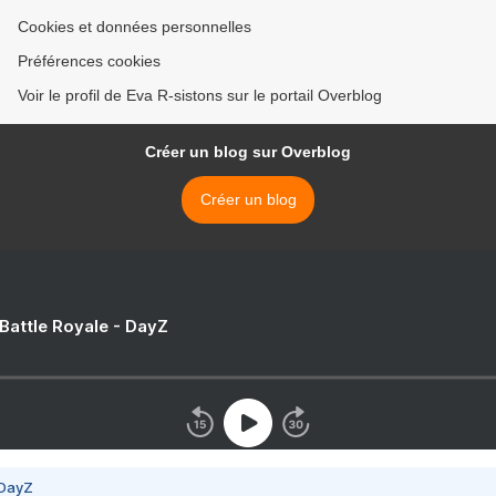
Cookies et données personnelles
Préférences cookies
Voir le profil de Eva R-sistons sur le portail Overblog
Créer un blog sur Overblog
Créer un blog
 Battle Royale - DayZ
 DayZ