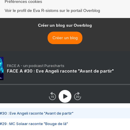
Préférences cookies
Voir le profil de Eva R-sistons sur le portail Overblog
Créer un blog sur Overblog
Créer un blog
FACE A - un podcast Purecharts
FACE A #30 : Eve Angeli raconte "Avant de partir"
#30 : Eve Angeli raconte "Avant de partir"
#29 : MC Solaar raconte "Bouge de là"