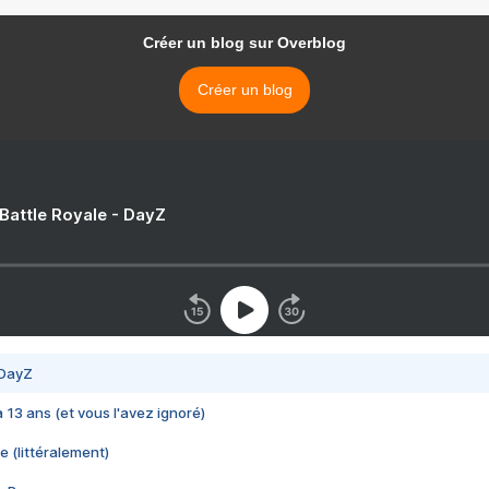
Créer un blog sur Overblog
Créer un blog
 Battle Royale - DayZ
 DayZ
 a 13 ans (et vous l'avez ignoré)
e (littéralement)