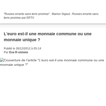
"Russes errants sans terre promise" . Marion Sigaut - Russes errants sans
terre promise par ERTV
L'euro est-il une monnaie commune ou une
monnaie unique ?
Publié le 26/12/2012 à 05:14
Par
Eva R-sistons