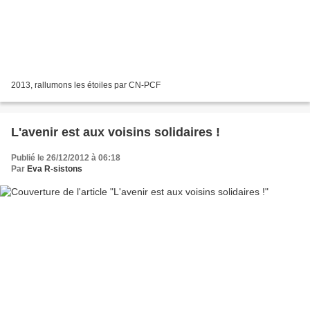
2013, rallumons les étoiles par CN-PCF
L'avenir est aux voisins solidaires !
Publié le 26/12/2012 à 06:18
Par
Eva R-sistons