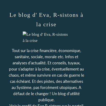
Le blog d' Eva, R-sistons à
la crise
Tout sur la crise financière, économique,
sanitaire, sociale, morale etc. Infos et
analyses d'actualité. Et conseils, tuyaux,
pour s'adapter à la crise, éventuellement au
chaos, et même survivre en cas de guerre le
cas échéant. Et des pistes, des alternatives
au Système, pas forcément utopiques. A
défaut de le changer ! Un blog d'utilité
publique.