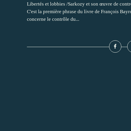
Libertés et lobbies /Sarkozy et son œuvre de contr
C'est la première phrase du livre de François Bayro
concerne le contrôle du...