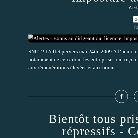
Alert
2
Pa
SNUT ! L’effet pervers mai 24th, 2009 À l’heure o
notamment de ceux dont les entreprises ont reçu de
aux rémunérations élevées et aux bonus...
Bientôt tous pr
répressifs - 