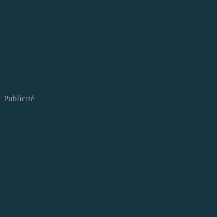
Publicité