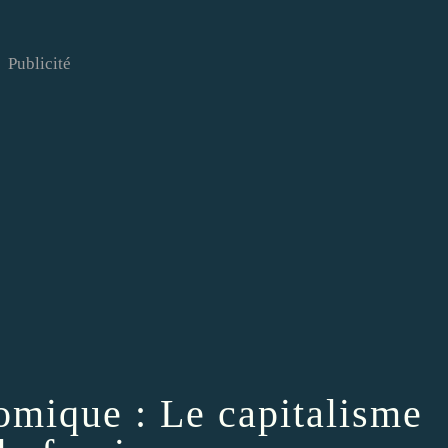
Publicité
nomique : Le capitalisme