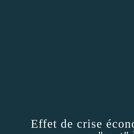
Effet de crise éco