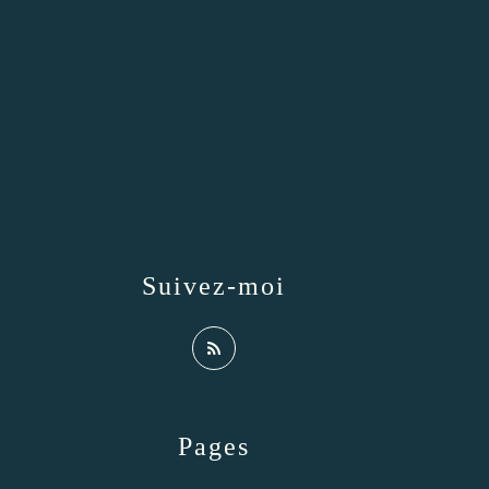
Suivez-moi
Pages