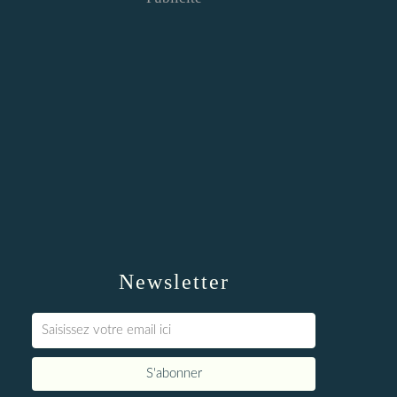
Newsletter