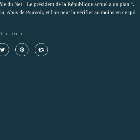
ôle du Net " Le président de la République actuel a un plan ".
u, Abus de Pouvoir, et l'on peut la vérifier au moins en ce qui
Lire la suite