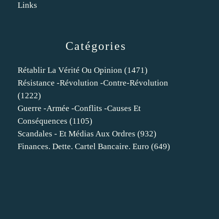
Links
Catégories
Rétablir La Vérité Ou Opinion
(1471)
Résistance -révolution -contre-Révolution
(1222)
Guerre -armée -conflits -causes Et
Conséquences
(1105)
Scandales - Et Médias Aux Ordres
(932)
Finances. Dette. Cartel Bancaire. Euro
(649)