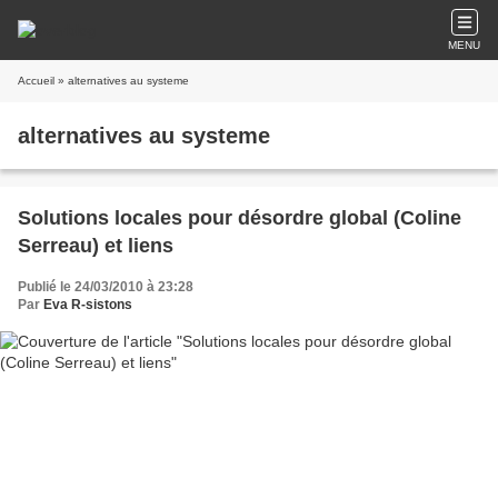
MENU
Accueil
» alternatives au systeme
alternatives au systeme
Solutions locales pour désordre global (Coline
Serreau) et liens
Publié le 24/03/2010 à 23:28
Par
Eva R-sistons