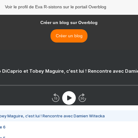
Voir le profil de Eva R-sistons sur le portail Overblog
Créer un blog sur Overblog
Créer un blog
 DiCaprio et Tobey Maguire, c'est lui ! Rencontre avec Dam
bey Maguire, c'est lui ! Rencontre avec Damien Witecka
e 6