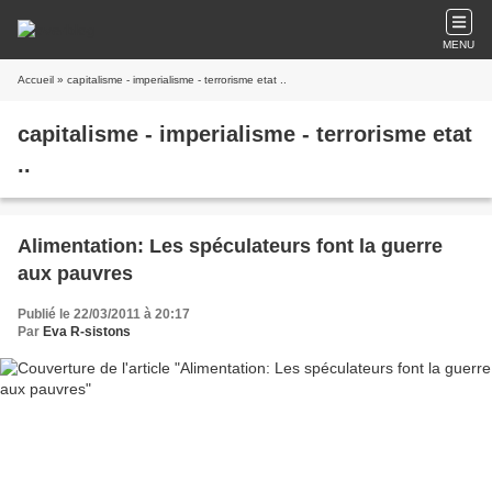
MENU
Accueil
» capitalisme - imperialisme - terrorisme etat ..
capitalisme - imperialisme - terrorisme etat
..
Alimentation: Les spéculateurs font la guerre
aux pauvres
Publié le 22/03/2011 à 20:17
Par
Eva R-sistons