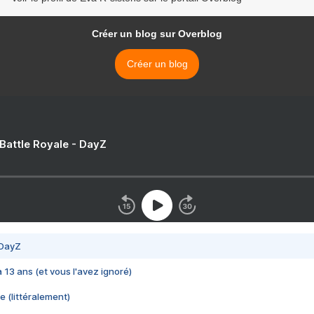
Créer un blog sur Overblog
Créer un blog
 Battle Royale - DayZ
 DayZ
 a 13 ans (et vous l'avez ignoré)
e (littéralement)