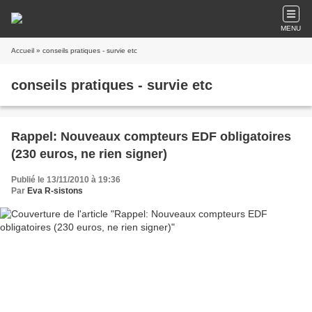
MENU
Accueil
» conseils pratiques - survie etc
conseils pratiques - survie etc
Rappel: Nouveaux compteurs EDF obligatoires
(230 euros, ne rien signer)
Publié le 13/11/2010 à 19:36
Par
Eva R-sistons