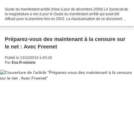
Guide du manifestant arrêté (mise à jour de décembre 2009) Le Syndicat de
la magistrature a mis à jour le Guide du manifestant arrêté qui avait été
diffusé pour la première fois en 2003. La réactualisation de ce document
correspond à une attente régulièrement...
Préparez-vous des maintenant à la censure sur
le net : Avec Freenet
Publié le 13/10/2010 à 05:28
Par
Eva R-sistons