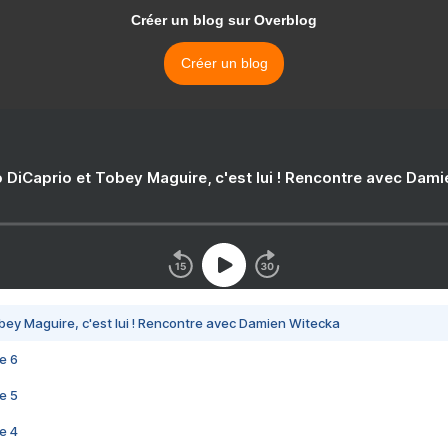
Créer un blog sur Overblog
Créer un blog
 DiCaprio et Tobey Maguire, c'est lui ! Rencontre avec Dam
bey Maguire, c'est lui ! Rencontre avec Damien Witecka
e 6
e 5
e 4