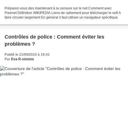
Préparez-vous des maintenant à la censure sur le net Comment avec
Freenet Définition WIKIPEDIA Liens de ralliement pour télécharger le soft A
faire circuler largement En général il faut utiliser un navigateur spécifique.
Contrôles de police : Comment éviter les
problèmes ?
Publié le 21/09/2010 à 19:41
Par
Eva R-sistons