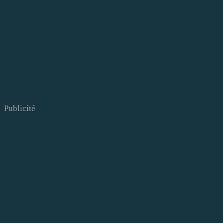
Publicité