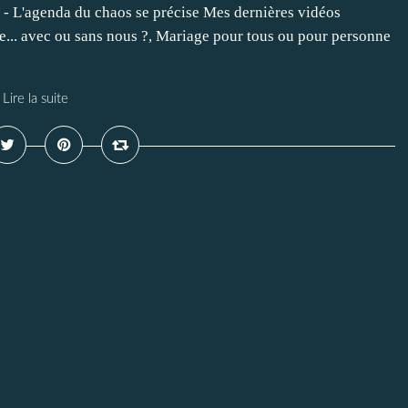
ve - L'agenda du chaos se précise Mes dernières vidéos
ssie... avec ou sans nous ?, Mariage pour tous ou pour personne
Lire la suite