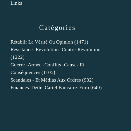
Links
Catégories
Rétablir La Vérité Ou Opinion
(1471)
Résistance -révolution -contre-Révolution
(1222)
Guerre -armée -conflits -causes Et
Conséquences
(1105)
Scandales - Et Médias Aux Ordres
(932)
Finances. Dette. Cartel Bancaire. Euro
(649)