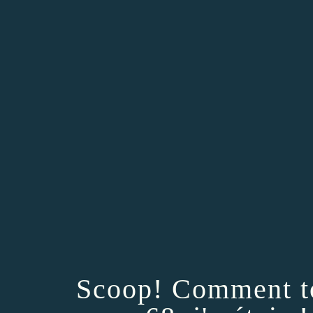
Scoop! Comment t