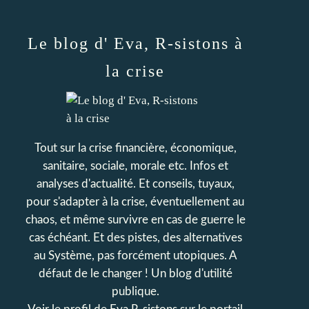
Le blog d' Eva, R-sistons à
la crise
Tout sur la crise financière, économique,
sanitaire, sociale, morale etc. Infos et
analyses d'actualité. Et conseils, tuyaux,
pour s'adapter à la crise, éventuellement au
chaos, et même survivre en cas de guerre le
cas échéant. Et des pistes, des alternatives
au Système, pas forcément utopiques. A
défaut de le changer ! Un blog d'utilité
publique.