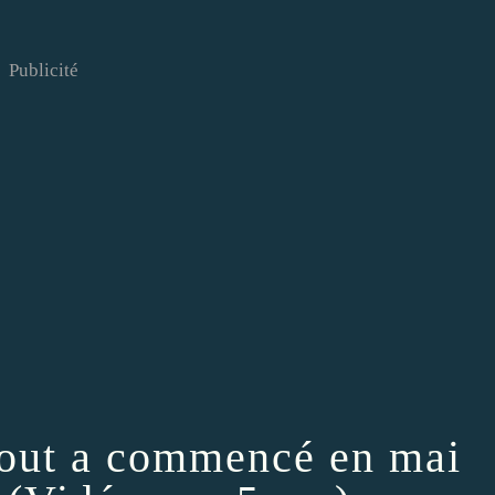
Publicité
out a commencé en mai