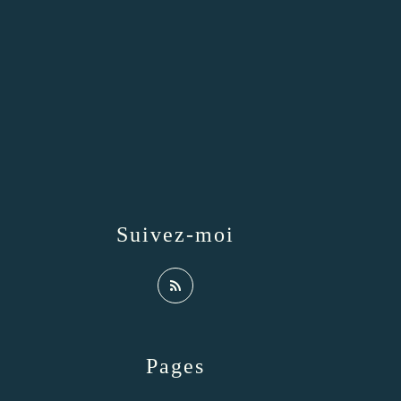
Suivez-moi
Pages