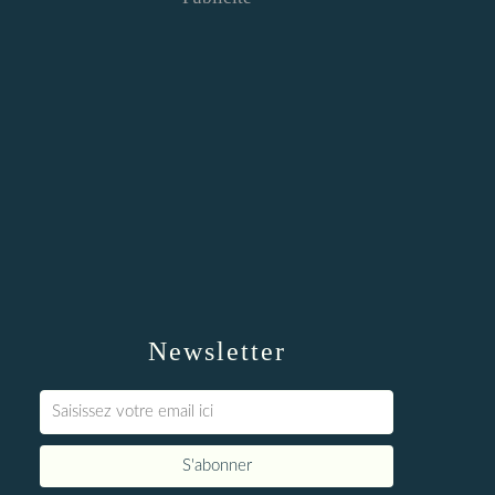
Newsletter